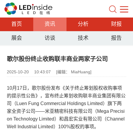
首页
资讯
分析
财报
展会
访谈
技术
报告
歌尔股份终止收购联丰商业两家子公司
2025-10-20
10:43:07
[编辑： MiaHuang]
10月17日，歌尔股份发布《关于终止筹划股权收购事项
的提示性公告》，宣布终止筹划收购联丰商业集团有限公
司（Luen Fung Commercial Holdings Limited）旗下两
家全资子公司——米亚精密科技有限公司（Mega Precisi
on Technology Limited）和昌宏实业有限公司（Channel
Well Industrial Limited）100%股权的事项。