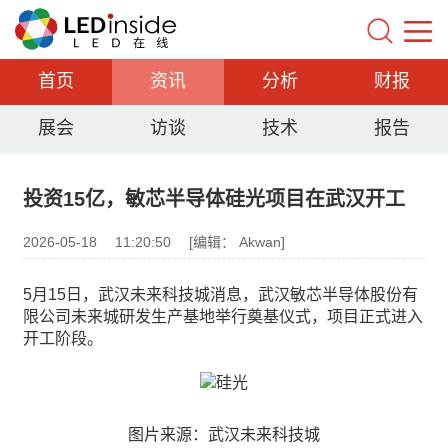
首页
资讯
分析
财报
展会
访谈
技术
报告
投资15亿，敏芯半导体硅光项目在武汉开工
2026-05-18
11:20:50
[编辑： Akwan]
5月15日，武汉未来科技城消息，武汉敏芯半导体股份有
限公司未来城研发生产基地举行奠基仪式，项目正式进入
开工阶段。
图片来源：武汉未来科技城