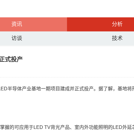
资讯
分析
访谈
技术
期正式投产
ED半导体产业基地一期项目建成并正式投产。据了解，基地将形成
掌握的可应用于LED TV背光产品、室内外功能照明的LED