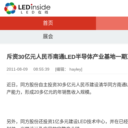
首页
展会
斥资30亿元人民币南通LED半导体产业基地一
2011-08-09
08:55:39
[编辑： hayley]
近日，同方股份自主投资30多亿元人民币建设清华同方南通L
产能力，形成20多亿元的年销售收入规模。
另外，同方股份还投资1亿多元建设LED技术中心，并在已经