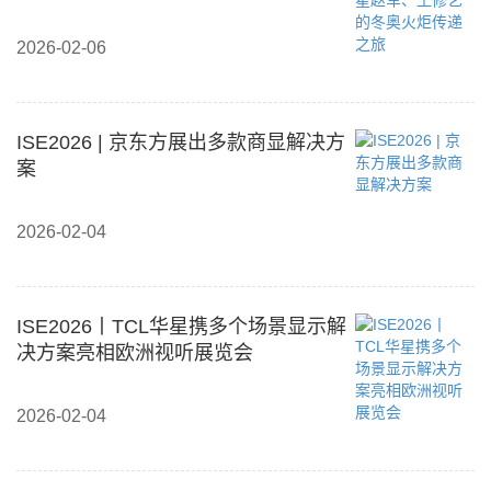
2026-02-06
ISE2026 | 京东方展出多款商显解决方
案
2026-02-04
ISE2026丨TCL华星携多个场景显示解
决方案亮相欧洲视听展览会
2026-02-04