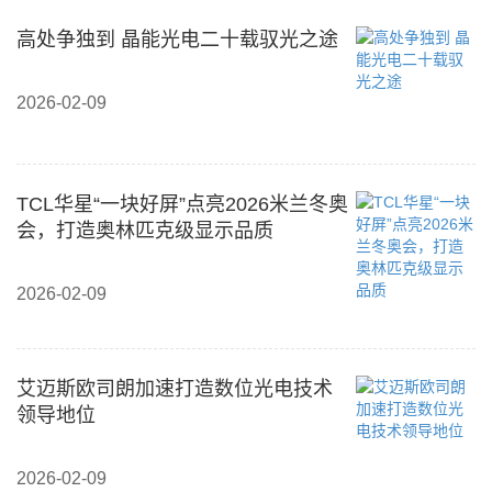
高处争独到 晶能光电二十载驭光之途
2026-02-09
TCL华星“一块好屏”点亮2026米兰冬奥
会，打造奥林匹克级显示品质
2026-02-09
艾迈斯欧司朗加速打造数位光电技术
领导地位
2026-02-09