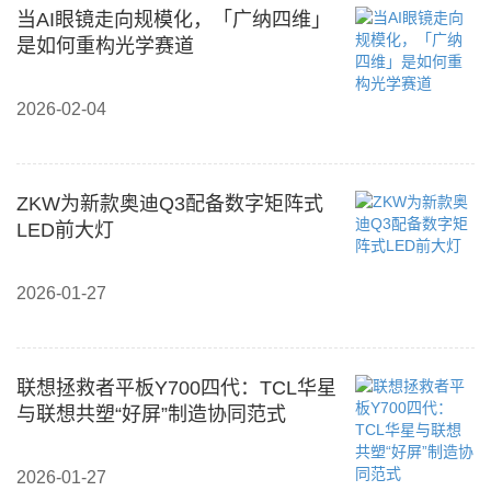
当AI眼镜走向规模化，「广纳四维」
是如何重构光学赛道
2026-02-04
ZKW为新款奥迪Q3配备数字矩阵式
LED前大灯
2026-01-27
联想拯救者平板Y700四代：TCL华星
与联想共塑“好屏”制造协同范式
2026-01-27