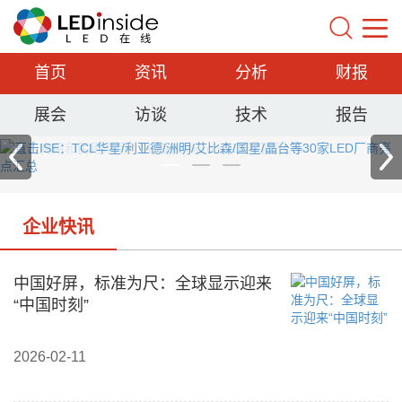
首页
资讯
分析
财报
展会
访谈
技术
报告
企业快讯
中国好屏，标准为尺：全球显示迎来
“中国时刻”
2026-02-11