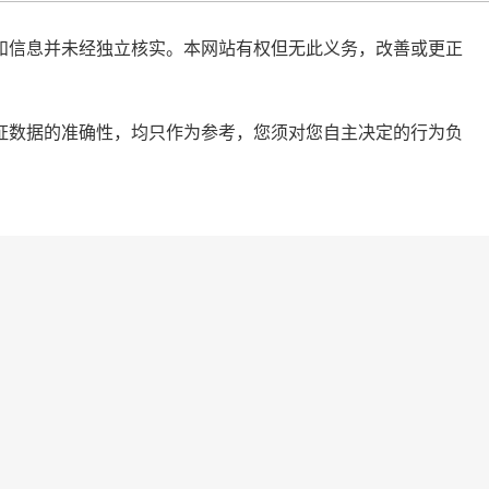
些分析和信息并未经独立核实。本网站有权但无此义务，改善或更正
但不保证数据的准确性，均只作为参考，您须对您自主决定的行为负