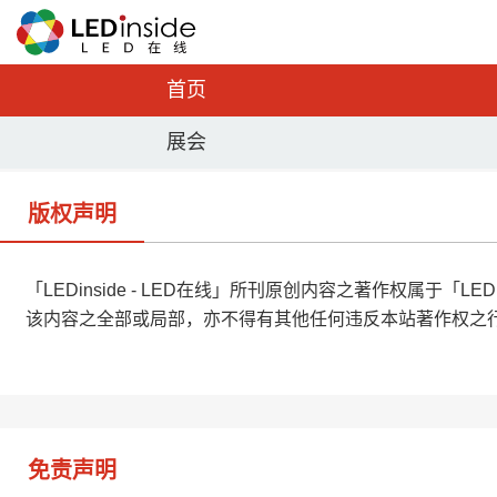
首页
展会
版权声明
「LEDinside - LED在线」所刊原创内容之著作权属于
该内容之全部或局部，亦不得有其他任何违反本站著作权之
免责声明