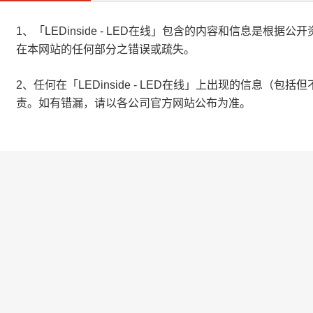
1、「LEDinside - LED在线」包含的内容和信息
在本网站的任何部分之错误或疏失。
2、任何在「LEDinside - LED在线」上出现的信
责。如有错漏，请以各公司官方网站公布为准。