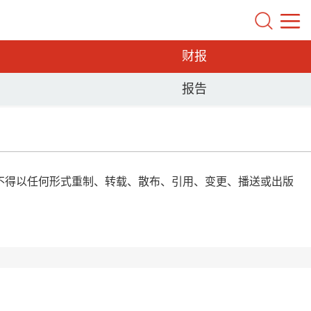
财报
报告
权，任何人不得以任何形式重制、转载、散布、引用、变更、播送或出版