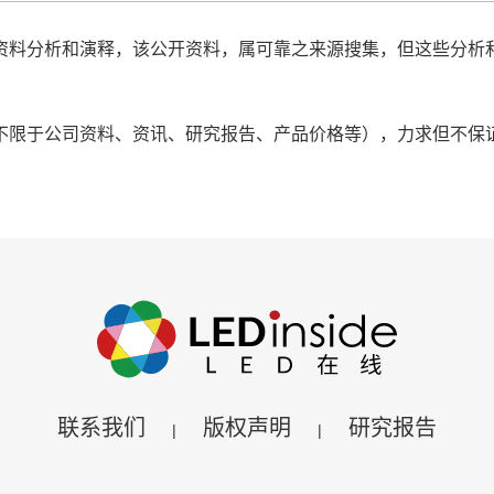
是根据公开资料分析和演释，该公开资料，属可靠之来源搜集，但这
息（包括但不限于公司资料、资讯、研究报告、产品价格等），力求
联系我们
版权声明
研究报告
|
|