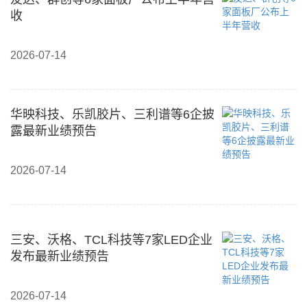
收
2026-07-14
华映科技、乐凯胶片、三利谱等6企披
露最新业绩预告
2026-07-14
三安、沃格、TCL科技等7家LED企业
发布最新业绩预告
2026-07-14