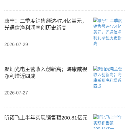
康宁：二季度销售额达47.4亿美元，
光通信净利润率创历史新高
2026-07-29
聚灿光电主营收入创新高；海康威视
净利增近四成
2026-07-27
昕诺飞上半年实现销售额200.81亿元