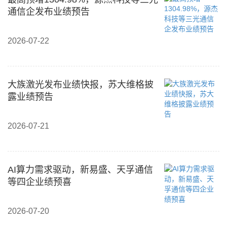
通信企发布业绩预告
2026-07-22
大族激光发布业绩快报，苏大维格披
露业绩预告
2026-07-21
AI算力需求驱动，新易盛、天孚通信
等四企业绩预喜
2026-07-20