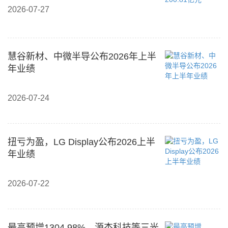
2026-07-27
慧谷新材、中微半导公布2026年上半
年业绩
2026-07-24
扭亏为盈，LG Display公布2026上半
年业绩
2026-07-22
最高预增1304.98%，源杰科技等三光