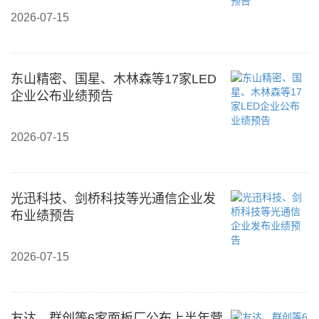
2026-07-15
东山精密、国星、木林森等17家LED
企业公布业绩预告
2026-07-15
光迅科技、剑桥科技等光通信企业发
布业绩预告
2026-07-15
友达、群创等6家面板厂公布上半年营