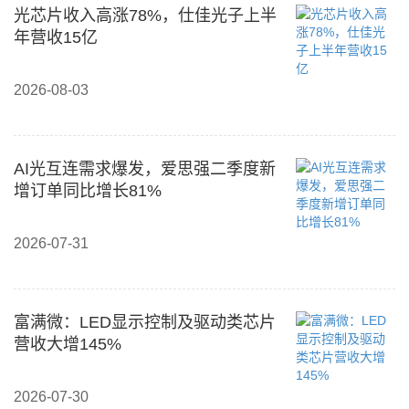
光芯片收入高涨78%，仕佳光子上半
年营收15亿
2026-08-03
AI光互连需求爆发，爱思强二季度新
增订单同比增长81%
2026-07-31
富满微：LED显示控制及驱动类芯片
营收大增145%
2026-07-30