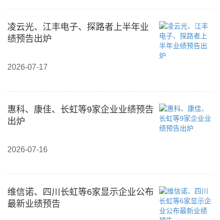
凌云光、江丰电子、探路者上半年业
绩预告出炉
2026-07-17
惠科、康佳、长虹等9家企业业绩预告
出炉
2026-07-16
维信诺、四川长虹等6家显示企业公布
最新业绩预告