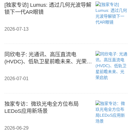
[独家专访] Lumus: 透过几何光波导解
锁下一代AR眼镜
2026-07-13
同欣电子: 光通讯、高压直流电
(HVDC)、低轨卫星前瞻未来、光荣启
航
2026-07-01
独家专访：微玖光电全方位布局
LEDoS应用新场景
2026-06-29