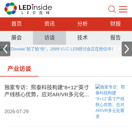
首页
资讯
分析
财报
展会
访谈
技术
报告
产业访谈
独家专访：熙泰科技构建“8+12”英寸
产线核心优势，应对AR/VR多元化需
求
2026-07-29