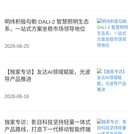
明纬积极勾勒 DALI-2 智慧照明生态
系，一站式方案坐稳市场领导地位
2026-06-25
【独家专访】友达AI领域赋能，光波
导产品推进
2026-06-16
独家专访：影目科技坚持轻量一体式
产品路线，打造下一代移动智能终端