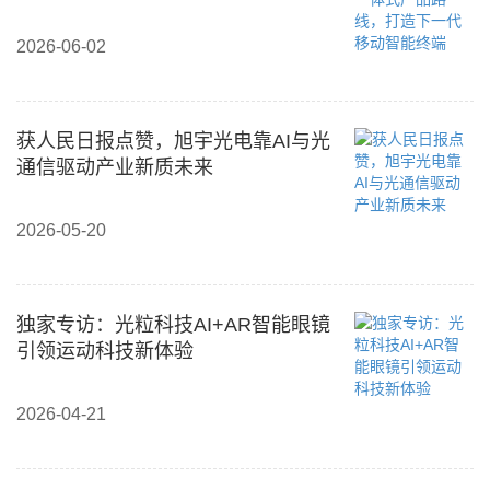
2026-06-02
获人民日报点赞，旭宇光电靠AI与光
通信驱动产业新质未来
2026-05-20
独家专访：光粒科技AI+AR智能眼镜
引领运动科技新体验
2026-04-21