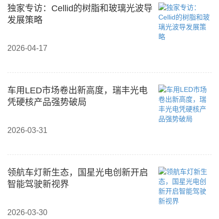
独家专访：Cellid的树脂和玻璃光波导
发展策略
2026-04-17
车用LED市场卷出新高度，瑞丰光电
凭硬核产品强势破局
2026-03-31
领航车灯新生态，国星光电创新开启
智能驾驶新视界
2026-03-30