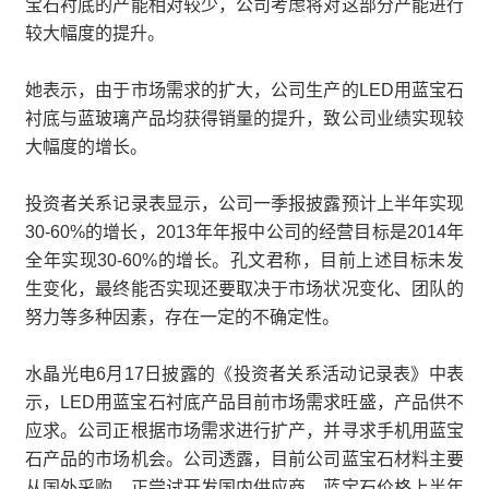
宝石衬底的产能相对较少，公司考虑将对这部分产能进行
较大幅度的提升。
她表示，由于市场需求的扩大，公司生产的LED用蓝宝石
衬底与蓝玻璃产品均获得销量的提升，致公司业绩实现较
大幅度的增长。
投资者关系记录表显示，公司一季报披露预计上半年实现
30-60%的增长，2013年年报中公司的经营目标是2014年
全年实现30-60%的增长。孔文君称，目前上述目标未发
生变化，最终能否实现还要取决于市场状况变化、团队的
努力等多种因素，存在一定的不确定性。
水晶光电6月17日披露的《投资者关系活动记录表》中表
示，LED用蓝宝石衬底产品目前市场需求旺盛，产品供不
应求。公司正根据市场需求进行扩产，并寻求手机用蓝宝
石产品的市场机会。公司透露，目前公司蓝宝石材料主要
从国外采购，正尝试开发国内供应商。蓝宝石价格上半年