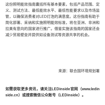
这份照明能效指南囊括所有基本要素，包括产品范围、定
义、测试方法、最低能效水平、最低性能要求以及市场监
管，以确保消费者对LED灯泡的满意度。这份指南有助于
简化部署、采纳和实施照明能效标准，将在亚洲、非洲和
拉美有意向的国家进行推广。借鉴实施该指南的国家还会
减少贸易壁垒并提供如设备测试等资源共享的机会。
来源：联合国环境规划署
如需获取更多资讯，请关注LEDinside官网（www.ledin
side.cn）或搜索微信公众账号（LEDinside）。