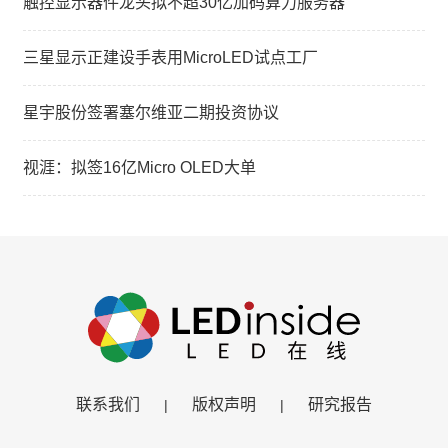
触控显示器件龙头拟不超30亿加码算力服务器
三星显示正建设手表用MicroLED试点工厂
星宇股份签署塞尔维亚二期投资协议
视涯：拟签16亿Micro OLED大单
联系我们
版权声明
研究报告
|
|