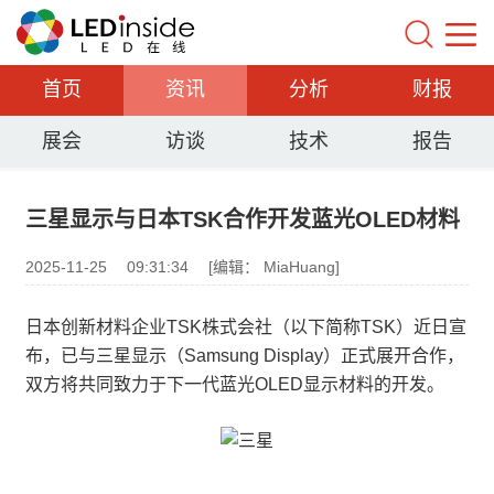
首页
资讯
分析
财报
展会
访谈
技术
报告
三星显示与日本TSK合作开发蓝光OLED材料
2025-11-25
09:31:34
[编辑： MiaHuang]
日本创新材料企业TSK株式会社（以下简称TSK）近日宣
布，已与三星显示（Samsung Display）正式展开合作，
双方将共同致力于下一代蓝光OLED显示材料的开发。