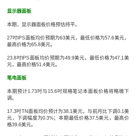
显示器面板
本期，显示器面板价格预估持平。
27吋IPS面板均价预期为63美元，最低价格为57.6美元，
最高价格为65.8美元。
23.8吋IPS面板均价预期为49.9美元，最低价格为47.1美
元，最高价格51.4美元。
笔电面板
本期预计1.73吋与15.6吋规格笔记本面板价格将略微下
调。
17.3吋TN面板均价预计为38.1美元，与前月比下调0.1美
元，下调幅度为0.3%；本期最低价格37.5美元，最高价
格39.6美元。