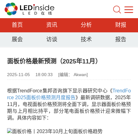
首页
资讯
分析
财报
展会
访谈
技术
报告
面板价格最新预测（2025年11月）
2025-11-05
18:00:33
[编辑： Akwan]
根据TrendForce集邦咨询旗下显示器研究中心《
TrendFo
rce 2025面板价格预测月度报告
》最新调研数据，2025年
11月，电视面板价格预测将全面下调，显示器面板价格预
期与上月相比持平，部分笔电面板价格预计迎来微幅下
调。具体内容如下：