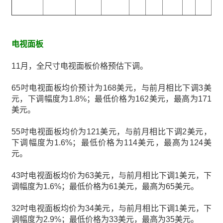
电视面板
11月，全尺寸电视面板价格预估下调。
65吋电视面板均价预计为168美元，与前月相比下调3美
元，下调幅度为1.8%；最低价格为162美元，最高为171
美元。
55吋电视面板均价为121美元，与前月相比下调2美元，
下调幅度为1.6%；最低价格为114美元，最高为124美
元。
43吋电视面板均价为63美元，与前月相比下调1美元，下
调幅度为1.6%；最低价格为61美元，最高为65美元。
32吋电视面板均价为34美元，与前月相比下调1美元，下
调幅度为2.9%；最低价格为33美元，最高为35美元。