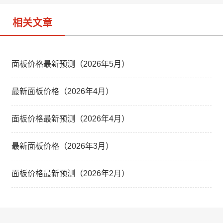
相关文章
面板价格最新预测（2026年5月）
最新面板价格（2026年4月）
面板价格最新预测（2026年4月）
最新面板价格（2026年3月）
面板价格最新预测（2026年2月）