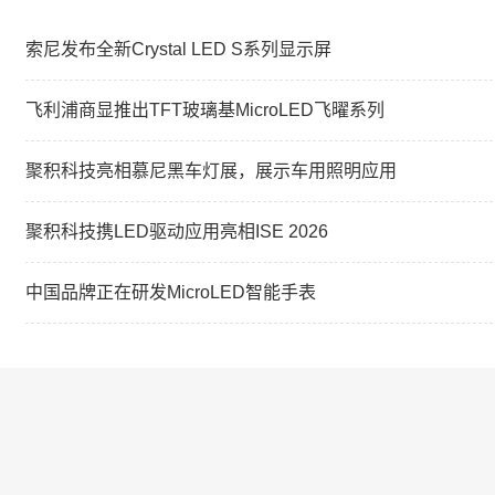
索尼发布全新Crystal LED S系列显示屏
飞利浦商显推出TFT玻璃基MicroLED飞曜系列
聚积科技亮相慕尼黑车灯展，展示车用照明应用
聚积科技携LED驱动应用亮相ISE 2026
中国品牌正在研发MicroLED智能手表