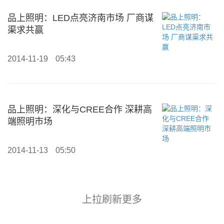
品上照明：LED点亮济南市场 厂商谋
渠求共赢
2014-11-19
05:43
品上照明：深化与CREE合作 深耕高
端照明市场
2014-11-13
05:50
上拉刷新更多