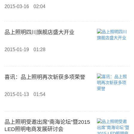
2015-03-16
02:04
品上照明四川旗舰店盛大开业
2015-01-19
01:28
喜讯：品上照明再次斩获多项荣誉
2015-01-13
01:54
品上照明受邀出席“南海论坛”暨2015
LED照明电商发展研讨会