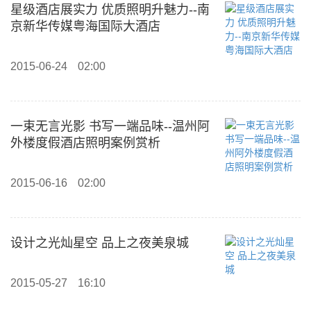
星级酒店展实力 优质照明升魅力--南
京新华传媒粤海国际大酒店
2015-06-24
02:00
一束无言光影 书写一端品味--温州阿
外楼度假酒店照明案例赏析
2015-06-16
02:00
设计之光灿星空 品上之夜美泉城
2015-05-27
16:10