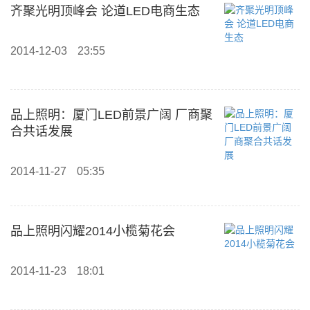
齐聚光明顶峰会 论道LED电商生态
2014-12-03
23:55
品上照明：厦门LED前景广阔 厂商聚
合共话发展
2014-11-27
05:35
品上照明闪耀2014小榄菊花会
2014-11-23
18:01