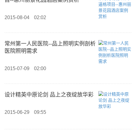
目--惠州丽景花园酒店案例赏析
2015-08-04
02:02
常州第一人民医院--品上照明实例剖析
医院照明需求
2015-07-09
02:00
设计精英中原论剑 品上之夜绽放华彩
2015-06-29
09:55