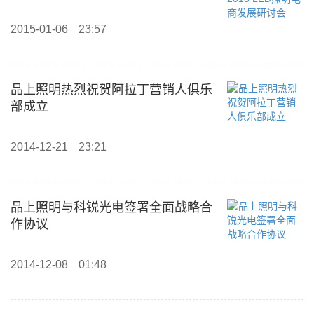
2015-01-06
23:57
品上照明热烈祝贺阿拉丁营销人俱乐
部成立
2014-12-21
23:21
品上照明与科锐光电签署全面战略合
作协议
2014-12-08
01:48