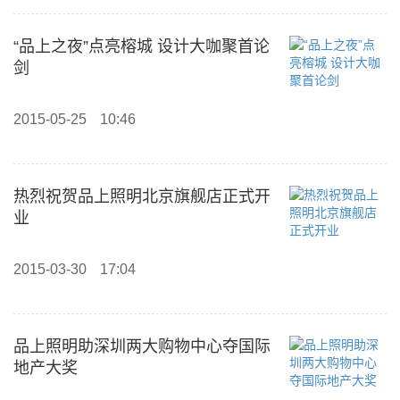
“品上之夜”点亮榕城 设计大咖聚首论
剑
2015-05-25
10:46
热烈祝贺品上照明北京旗舰店正式开
业
2015-03-30
17:04
品上照明助深圳两大购物中心夺国际
地产大奖