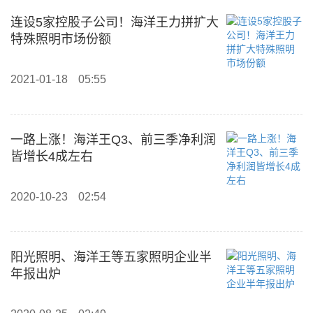
连设5家控股子公司！海洋王力拼扩大
特殊照明市场份额
2021-01-18
05:55
一路上涨！海洋王Q3、前三季净利润
皆增长4成左右
2020-10-23
02:54
阳光照明、海洋王等五家照明企业半
年报出炉