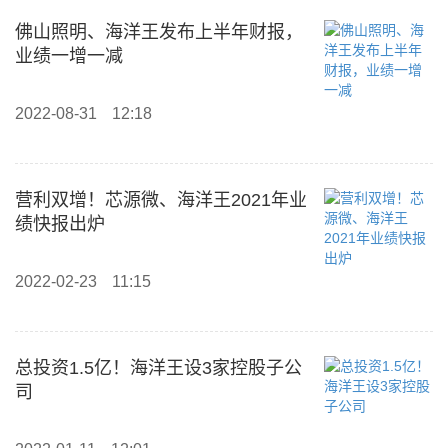
佛山照明、海洋王发布上半年财报，
业绩一增一减
2022-08-31
12:18
营利双增！芯源微、海洋王2021年业
绩快报出炉
2022-02-23
11:15
总投资1.5亿！海洋王设3家控股子公
司