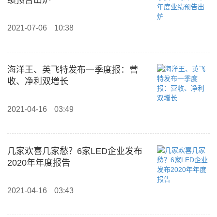
绩预告出炉
2021-07-06
10:38
海洋王、英飞特发布一季度报：营
收、净利双增长
2021-04-16
03:49
几家欢喜几家愁？6家LED企业发布
2020年年度报告
2021-04-16
03:43