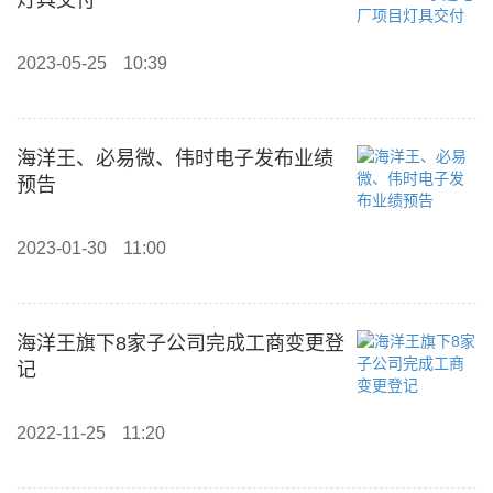
灯具交付
2023-05-25
10:39
海洋王、必易微、伟时电子发布业绩
预告
2023-01-30
11:00
海洋王旗下8家子公司完成工商变更登
记
2022-11-25
11:20