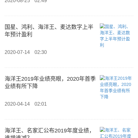
2020-08-25
02:49
国星、鸿利、海洋王、麦达数字上半
年预计盈利
2020-07-14
02:30
海洋王2019年业绩亮眼，2020年首季
业绩有所下降
2020-04-14
02:01
海洋王、名家汇公布2019年度业绩，