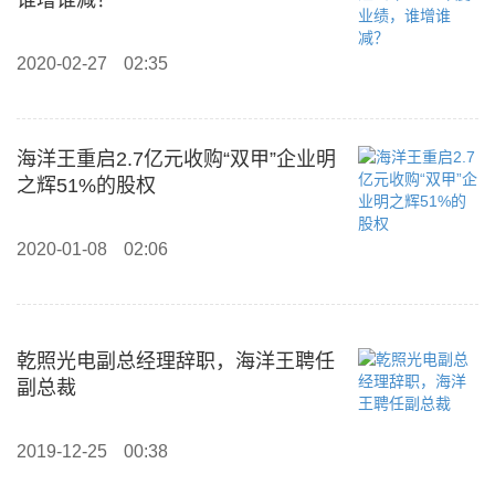
谁增谁减？
2020-02-27
02:35
海洋王重启2.7亿元收购“双甲”企业明
之辉51%的股权
2020-01-08
02:06
乾照光电副总经理辞职，海洋王聘任
副总裁
2019-12-25
00:38