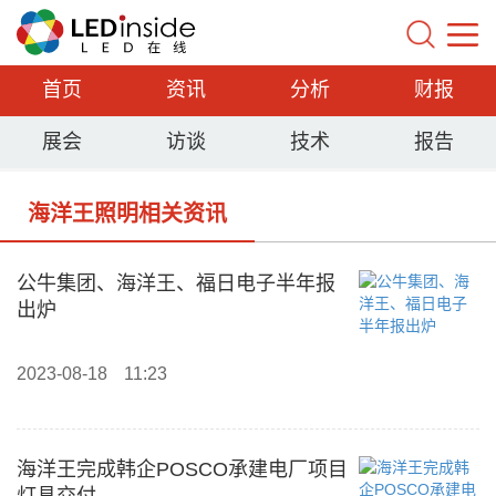
首页
资讯
分析
财报
展会
访谈
技术
报告
海洋王照明相关资讯
公牛集团、海洋王、福日电子半年报
出炉
2023-08-18
11:23
海洋王完成韩企POSCO承建电厂项目