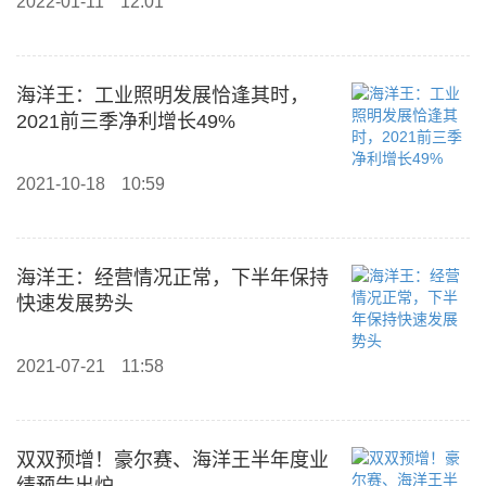
2022-01-11
12:01
海洋王：工业照明发展恰逢其时，
2021前三季净利增长49%
2021-10-18
10:59
海洋王：经营情况正常，下半年保持
快速发展势头
2021-07-21
11:58
双双预增！豪尔赛、海洋王半年度业