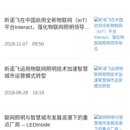
昕诺飞在中国启用全新物联网（IoT）
平台Interact，强化物联网照明领导地
位
2018-11-07
09:50
昕诺飞运用物联网照明技术加速智慧
城市运营模式转型
2018-06-28
16:19
联网照明与智慧城市发展浪潮下的重
点厂商 -- LEDinside