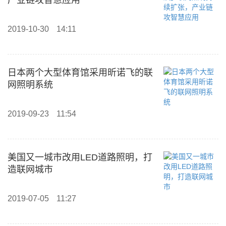
产业链攻智慧应用
2019-10-30
14:11
日本两个大型体育馆采用昕诺飞的联
网照明系统
2019-09-23
11:54
美国又一城市改用LED道路照明，打
造联网城市
2019-07-05
11:27