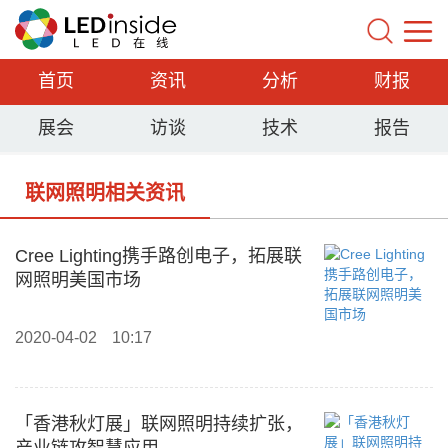
首页
资讯
分析
财报
展会
访谈
技术
报告
联网照明相关资讯
Cree Lighting携手路创电子，拓展联
网照明美国市场
2020-04-02
10:17
「香港秋灯展」联网照明持续扩张，