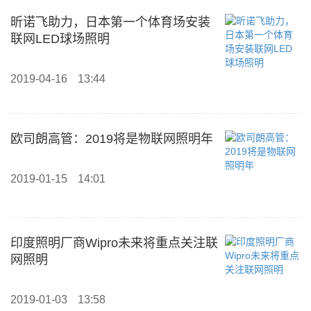
昕诺飞助力，日本第一个体育场安装
联网LED球场照明
2019-04-16
13:44
欧司朗高管：2019将是物联网照明年
2019-01-15
14:01
印度照明厂商Wipro未来将重点关注联
网照明
2019-01-03
13:58