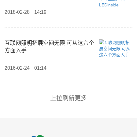
2018-02-28
14:19
互联网照明拓展空间无限 可从这六个
方面入手
2016-02-24
01:14
上拉刷新更多