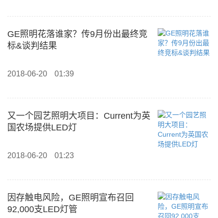
GE照明花落谁家？传9月份出最终竞
标&谈判结果
2018-06-20
01:39
又一个园艺照明大项目：Current为英
国农场提供LED灯
2018-06-20
01:23
因存触电风险，GE照明宣布召回
92,000支LED灯管