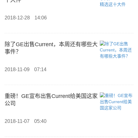
十大件
2018-12-28
14:06
除了GE出售Current，本周还有哪些大
事件？
2018-11-09
07:14
重磅！GE宣布出售Current给美国这家
公司
2018-11-07
05:40