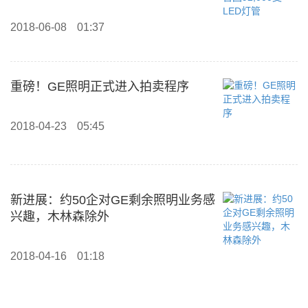
2018-06-08
01:37
重磅！GE照明正式进入拍卖程序
2018-04-23
05:45
新进展：约50企对GE剩余照明业务感
兴趣，木林森除外
2018-04-16
01:18