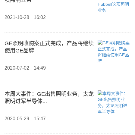
项照明业务
2021-10-28
16:02
GE照明收购案正式完成，产品将继续
使用GE品牌
2020-07-02
14:49
本周大事件：GE出售照明业务，太龙
照明进军半导体...
2020-05-29
15:47