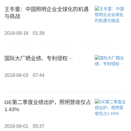
王冬雷：中国照明企业全球化的机遇
与挑战
2018-09-18
01:39
国际大厂晒业绩、专利侵权···
2018-08-03
07:44
GE第二季度业绩出炉，照明营收仅占
1.43%
2018-08-01
05:37