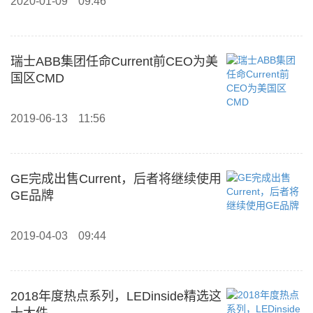
2020-01-09
09:46
瑞士ABB集团任命Current前CEO为美
国区CMD
2019-06-13
11:56
GE完成出售Current，后者将继续使用
GE品牌
2019-04-03
09:44
2018年度热点系列，LEDinside精选这