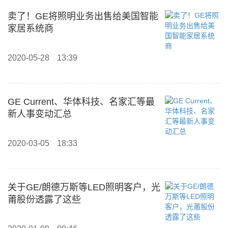
卖了！GE将照明业务出售给美国智能
家居系统商
2020-05-28
13:39
GE Current、华体科技、名家汇等最
新人事变动汇总
2020-03-05
18:33
关于GE/朗德万斯等LED照明客户，光
莆股份透露了这些