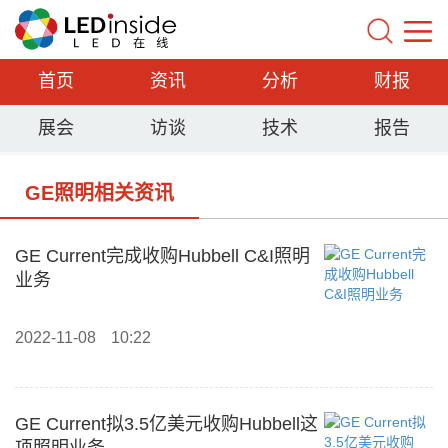
首页
资讯
分析
财报
展会
访谈
技术
报告
GE照明相关资讯
GE Current完成收购Hubbell C&I照明
业务
2022-11-08
10:22
GE Current拟3.5亿美元收购Hubbell这