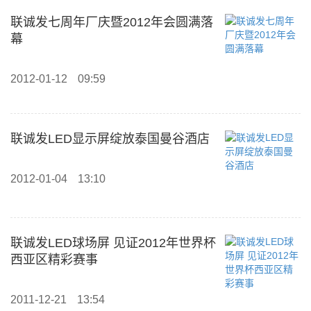
联诚发七周年厂庆暨2012年会圆满落
幕
2012-01-12
09:59
联诚发LED显示屏绽放泰国曼谷酒店
2012-01-04
13:10
联诚发LED球场屏 见证2012年世界杯
西亚区精彩赛事
2011-12-21
13:54