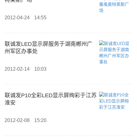
特莱斯广场
2012-04-24
14:55
联诚发LED显示屏服务于湖南郴州广
州军区办事处
2012-02-14
10:03
联诚发P10全彩LED显示屏绚彩于江苏
淮安
2012-02-08
15:20