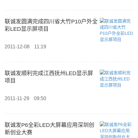
联诚发圆满完成四川省大竹P10户外全
彩LED显示屏项目
2011-12-08
11:19
联诚发顺利完成江西抚州LED显示屏
项目
2011-11-29
09:50
联诚发P6全彩LED大屏幕应用深圳创
新创业大赛