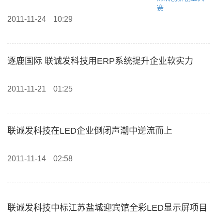
2011-11-24
10:29
逐鹿国际 联诚发科技用ERP系统提升企业软实力
2011-11-21
01:25
联诚发科技在LED企业倒闭声潮中逆流而上
2011-11-14
02:58
联诚发科技中标江苏盐城迎宾馆全彩LED显示屏项目