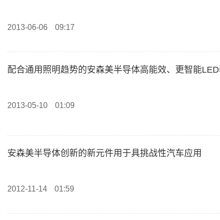
2013-06-06
09:17
配合通用照明趋势的安森美半导体高能效、更智能LE
2013-05-10
01:09
安森美半导体创新的新元件用于具挑战性汽车应用
2012-11-14
01:59