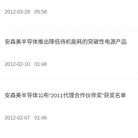
2012-03-29
05:58
安森美半导体推出降低待机能耗的突破性电源产品
2012-02-10
01:48
安森美半导体公布“2011代理合作伙伴奖”获奖名单
2012-02-07
01:46