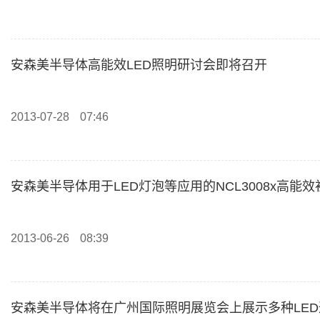
安森美半导体高能效LED照明研讨会即将召开
2013-07-28
07:46
安森美半导体用于LED灯泡等应用的NCL3008x高能
2013-06-26
08:39
安森美半导体将在广州国际照明展览会上展示多种LE