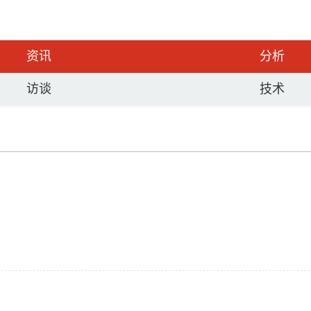
资讯
分析
访谈
技术