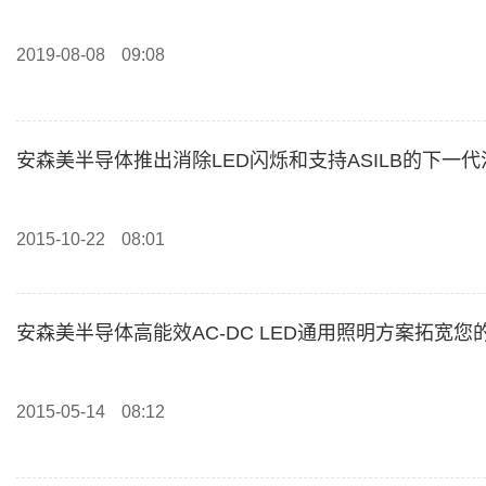
2019-08-08
09:08
安森美半导体推出消除LED闪烁和支持ASILB的下一
2015-10-22
08:01
安森美半导体高能效AC-DC LED通用照明方案拓宽您
2015-05-14
08:12