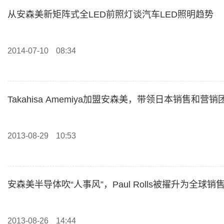
从安森美新矩阵式全LED前照灯谈汽车LED照明趋势
2014-07-10
08:34
Takahisa Amemiya加盟安森美，带领日本销售和营销
2013-08-29
10:53
安森美半导体吹“人事风”，Paul Rolls被擢升为全球销
2013-08-26
14:44