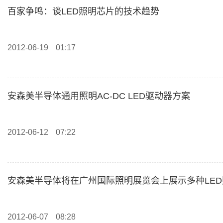
百家争鸣：谈LED照明芯片的技术趋势
2012-06-19
01:17
安森美半导体通用照明AC-DC LED驱动器方案
2012-06-12
07:22
安森美半导体将在广州国际照明展览会上展示多种LE
2012-06-07
08:28