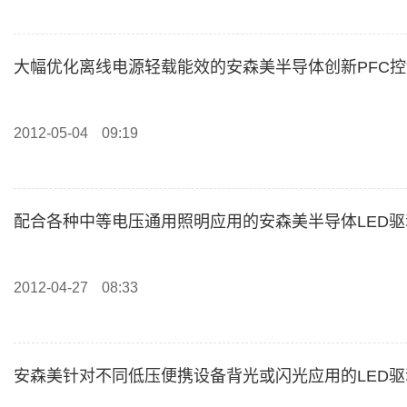
大幅优化离线电源轻载能效的安森美半导体创新PFC
2012-05-04
09:19
配合各种中等电压通用照明应用的安森美半导体LED
2012-04-27
08:33
安森美针对不同低压便携设备背光或闪光应用的LED