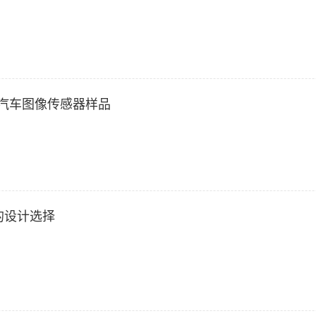
代汽车图像传感器样品
的设计选择