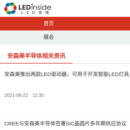
首页
展会
安森美半导体相关资讯
安森美推出两款LED驱动器，可用于开发智能LED灯具
2021-06-22
11:30
CREE与安森美半导体签署SiC晶圆片多年期供应协议