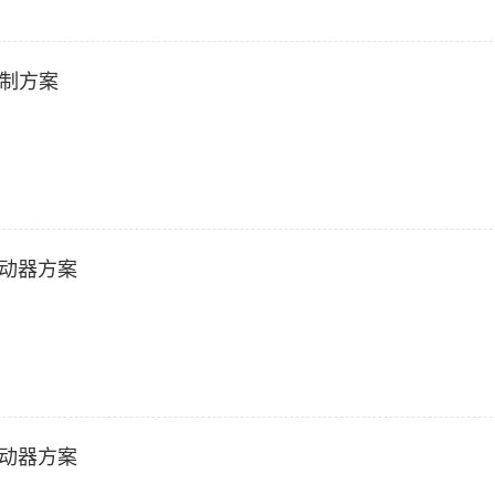
控制方案
驱动器方案
驱动器方案