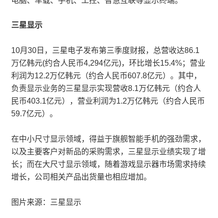
电脑、车载、手机、工控、智慧互联等显示终端。
三星显示
10月30日，三星电子发布第三季度财报，总营收达86.1
万亿韩元(约合人民币4,294亿元)，环比增长15.4%；营业
利润为12.2万亿韩元（约合人民币607.8亿元）。其中，
负责显示业务的三星显示实现营收8.1万亿韩元（约合人
民币403.1亿元），营业利润为1.2万亿韩元（约合人民币
59.7亿元）。
在中小尺寸显示领域，得益于旗舰智能手机的强劲需求，
以及主要客户对新品的采购需求，三星显示业绩实现了增
长；而在大尺寸显示领域，随着游戏显示器市场需求持续
增长，公司相关产品出货量也相应增加。
图片来源：三星显示