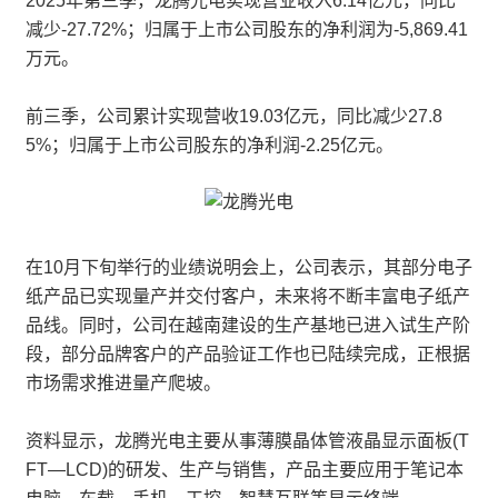
2025年第三季，龙腾光电实现营业收入6.14亿元，同比
减少-27.72%；归属于上市公司股东的净利润为-5,869.41
万元。
前三季，公司累计实现营收19.03亿元，同比减少27.8
5%；归属于上市公司股东的净利润-2.25亿元。
在10月下旬举行的业绩说明会上，公司表示，其部分电子
纸产品已实现量产并交付客户，未来将不断丰富电子纸产
品线。同时，公司在越南建设的生产基地已进入试生产阶
段，部分品牌客户的产品验证工作也已陆续完成，正根据
市场需求推进量产爬坡。
资料显示，龙腾光电主要从事薄膜晶体管液晶显示面板(T
FT—LCD)的研发、生产与销售，产品主要应用于笔记本