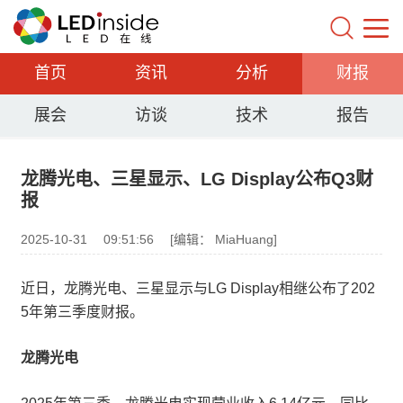
首页
资讯
分析
财报
展会
访谈
技术
报告
龙腾光电、三星显示、LG Display公布Q3财
报
2025-10-31
09:51:56
[编辑： MiaHuang]
近日，龙腾光电、三星显示与LG Display相继公布了202
5年第三季度财报。
龙腾光电