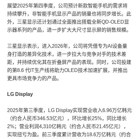
展望2025年第四季度，公司预计新款智能手机的需求将
持续攀升，非智能手机显示产品的销量也将同步增长。此
外，三星显示还计划通过全面推出搭载全新QD-OLED显
示器系列的产品，进一步扩大大尺寸显示屏的销售规模。
三星显示表示，进入2026年，公司将凭借专为AI设备量
身打造的差异化技术，进一步拉大与竞争对手的技术差
距，并持续优化其在折叠屏产品的表现。同时，公司投建
的第8.6 代IT生产线将助力OLED技术加速扩展，并推出
更具市场竞争力的产品。
LG Display
2025年第三季度，LG Display实现营业收入6.96万亿韩元
（约合人民币346.53亿元），环比增长25%，同比增长
2%；营业利润4,310亿韩元（约合人民币21.45亿元），
实现扭亏为盈。前三季度累计营收为18.6万亿韩元（约合