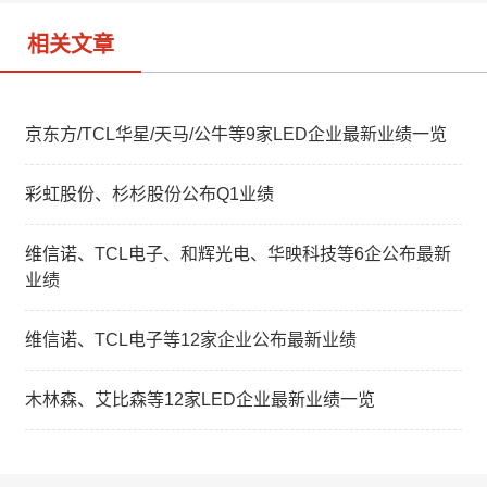
相关文章
京东方/TCL华星/天马/公牛等9家LED企业最新业绩一览
彩虹股份、杉杉股份公布Q1业绩
维信诺、TCL电子、和辉光电、华映科技等6企公布最新
业绩
维信诺、TCL电子等12家企业公布最新业绩
木林森、艾比森等12家LED企业最新业绩一览