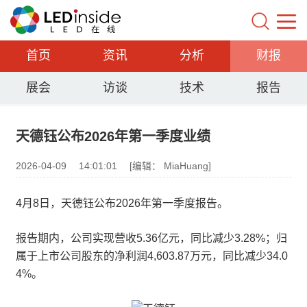
首页
资讯
分析
财报
展会
访谈
技术
报告
天德钰公布2026年第一季度业绩
2026-04-09
14:01:01
[编辑： MiaHuang]
4月8日，天德钰公布2026年第一季度报告。
报告期内，公司实现营收5.36亿元，同比减少3.28%；归
属于上市公司股东的净利润4,603.87万元，同比减少34.0
4%。