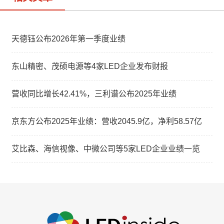
天德钰公布2026年第一季度业绩
东山精密、茂硕电源等4家LED企业发布财报
营收同比增长42.41%，三利谱公布2025年业绩
京东方公布2025年业绩：营收2045.9亿，净利58.57亿
艾比森、海信视像、中微公司等5家LED企业业绩一览