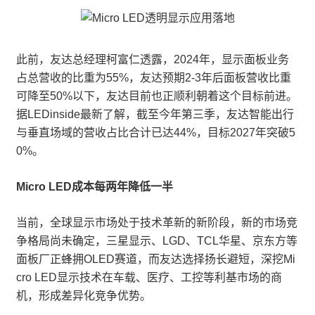
此前，友达总经理柯富仁透露，2024年，显示面板业务
占总营收的比重为55%，友达预期2-3年后面板营收比重
可降至50%以下，友达目前也正顺利朝着这个目标前进。
据LEDinside最新了解，截至今年第三季，友达智能出行
与垂直场域的营收占比合计已达44%，目标2027年突破5
0%。
Micro LED成本每两年降低一半
当前，全球显示市场处于技术革新的新阶段，新的市场竞
争格局尚未确定，三星显示、LGD、TCL华星、京东方等
面板厂正蜂拥OLED赛道，而友达选择扬长避短，深挖Mi
cro LED显示技术在车载、医疗、工控等利基市场的商
机，形成差异化竞争优势。