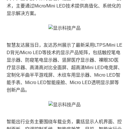
术，主要通过Micro/Mini LED技术提供高值化、系统化的
显示解决方案。
智慧友达展当日，友达苏州展示了最新采用LTPS/Mini LE
D背光/Micro LED等技术的显示产品矩阵，包括触控笔电
显示器、防窥笔电显示器、竖屏医疗显示器、裸眼3D医
疗显示器、高清高对比全面屏、超高清Mini LED电竞屏、
定制化半曲半平游戏屏、木纹车用显示器、Micro LED智
能手表、Micro LED智能座舱、Micro LED透明显示屏等
创新产品。
智能出行业务主要围绕车载业务，囊括显示人机界面、控