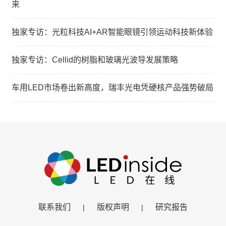
来
独家专访：光粒科技AI+AR智能眼镜引领运动科技新体验
独家专访：Cellid的树脂和玻璃光波导发展策略
车用LED市场卷出新高度，瑞丰光电凭硬核产品强势破局
联系我们
版权声明
研究报告
|
|