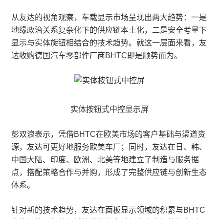
从友达的视角观察，车载显示市场呈现出两大趋势：一是
地缘政治关系复杂化下的供应链本土化，二是安全考量下
显示与实体旋钮相结合的技术趋势。就这一层面来看，友
达收购德国汽车零部件厂商BHTC即是顺势而为。
实体按钮式中控显示屏
彭双浪表示，凭借BHTC在欧美市场的客户基础与渠道资
源，友达可更好地服务欧美车厂；同时，友达在日、韩、
中国大陆、印度、欧洲、北美等地建立了制造与服务据
点，搭配策略合作与并购，形成了完整供应链与创新生态
体系。
针对新的技术趋势，友达在面板显示领域的积累与BHTC