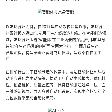
以友达苏州为例，自2017年启动数位转型以来，友达苏
州累计投入近10亿元用于生产线改造升级。在智能制造领
域，友达苏州围绕“智能体”在工业场景的深度应用与“具身
智能”在生产场景的创新整合两大举措，全面升级生产与
管理流程，构建全链路智能制造体系，建设柔性自主工
厂。
在目前行业对于智能制造的探索中，友达智能体让AI从被
动响应进化为主动决策，协助工厂自动生成报表、优化排
程、设备维护、质量监控等；具身智能则通过点－线－面
三维感知视界，导入多种自动化设备，实现生产场景的全
方位数据采集与自动化流转。