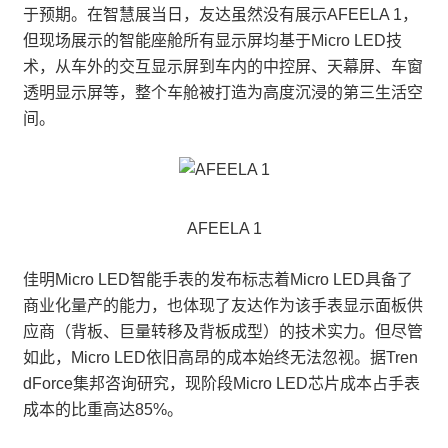
于预期。在智慧展当日，友达虽然没有展示AFEELA 1，
但现场展示的智能座舱所有显示屏均基于Micro LED技
术，从车外的交互显示屏到车内的中控屏、天幕屏、车窗
透明显示屏等，整个车舱被打造为高度沉浸的第三生活空
间。
AFEELA 1
佳明Micro LED智能手表的发布标志着Micro LED具备了
商业化量产的能力，也体现了友达作为该手表显示面板供
应商（背板、巨量转移及背板成型）的技术实力。但尽管
如此，Micro LED依旧高昂的成本始终无法忽视。据Tren
dForce集邦咨询研究，现阶段Micro LED芯片成本占手表
成本的比重高达85%。