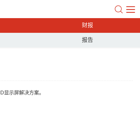
财报
报告
LED显示屏解决方案。