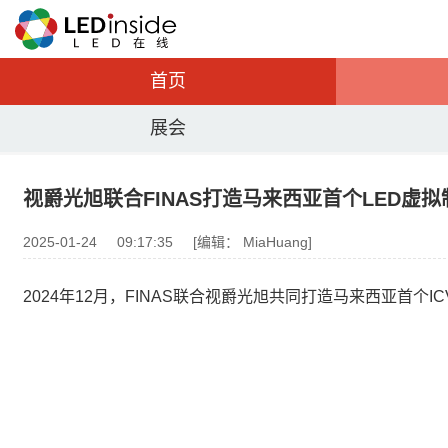
首页
展会
视爵光旭联合FINAS打造马来西亚首个LED虚
2025-01-24
09:17:35
[编辑： MiaHuang]
2024年12月，FINAS联合视爵光旭共同打造马来西亚首个