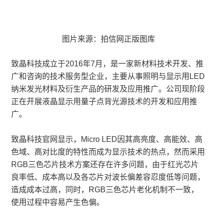
图片来源：拍信网正版图库
致晶科技成立于2016年7月，是一家新材料技术开发、推
广和咨询的技术服务型企业，主要从事照明与显示用LED
纳米发光材料及衍生产品的研发及应用推广。公司现阶段
正在开展液晶显示用量子点背光源技术的开发和应用推
广。
致晶科技官网显示，Micro LED因其高亮度、高能效、高
色域、高对比度的特性而成为显示技术的热点，然而采用
RGB三色芯片技术方案还存在许多问题，由于红光芯片
良率低、成本高以及各芯片对波长偏差容忍度低等问题，
造成成本过高，同时，RGB三色芯片老化机制不一致，
使用过程中容易产生色偏。