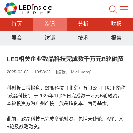
首页
资讯
分析
财报
展会
访谈
技术
报告
LED相关企业致晶科技完成数千万元B轮融资
2025-02-05
10:58:22
[编辑： MiaHuang]
科创板日报报道，致晶科技（北京）有限公司（以下简称
“致晶科技”）于2025年1月25日完成数千万元B轮融资。
本轮投资方为广州产投、武岳峰资本、南粤基金。
此前，致晶科技已完成多轮融资，包括天使轮、A轮、A
+轮及战略融资。