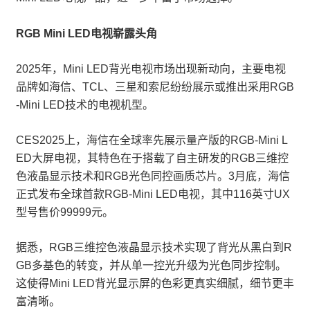
RGB Mini LED电视崭露头角
2025年，Mini LED背光电视市场出现新动向，主要电视
品牌如海信、TCL、三星和索尼纷纷展示或推出采用RGB
-Mini LED技术的电视机型。
CES2025上，海信在全球率先展示量产版的RGB-Mini L
ED大屏电视，其特色在于搭载了自主研发的RGB三维控
色液晶显示技术和RGB光色同控画质芯片。3月底，海信
正式发布全球首款RGB-Mini LED电视，其中116英寸UX
型号售价99999元。
据悉，RGB三维控色液晶显示技术实现了背光从黑白到R
GB多基色的转变，并从单一控光升级为光色同步控制。
这使得Mini LED背光显示屏的色彩更真实细腻，细节更丰
富清晰。