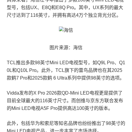
型号，包括UX、E8Q和E8Q Pro。其中，UX系列的最大
尺寸达到了116英寸，并拥有高达4万个独立背光分区。
图片来源：海信
TCL推出多款98英寸Mini LED电视型号，如Q9L Pro、Q1
0L和Q10L Pro。此外，TCL旗下的雷鸟品牌也在其2025
款鹤7 Pro和2025款鹤 6 Ultra系列中提供98英寸的选项。
Vidda发布的X Pro 2026款QD-Mini LED电视更是提供了
目前全球最大的116英寸尺寸。而创维与京东方联合发布
的Mini LED电视A5F Pro提供高达100英寸的版本。
此外，包括华为和索尼等知名品牌也纷纷推出了98英寸的
Mini LED电视产品，进一步丰富了市场选择。