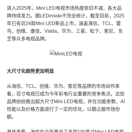
进入2025年，Mini LED电视市场热度依旧不减，各大品
牌持续发力。据LEDinside不完全统计，截至目前，2025
年已有近24款Mini LED新品上市，涵盖海信、TCL、雷
鸟、创维、康佳、Vidda、华为、三星、松下、索尼、东
芝等众多电视品牌。
大尺寸化趋势更加明显
从海信、TCL、创维、华为、索尼等品牌的市场动作来
看，百寸电视已成为今年彩电行业重要的竞争焦点。这些
品牌纷纷推出超大尺寸Mini LED电视，并在功能参数、AI
性能以及价格方面进行了一定的优化，以期占据市场份
额。
具体来看，海信在今年推出了多款100英寸Mini LED电视