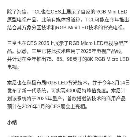
除了海信，TCL也在CES上展示了自家的RGB Mini LED
原型电视产品。此前有媒体报道称，TCL可能在今年推出
结合其万象分区技术和RGB-Mini LED技术的背光电视。
三星也在CES 2025上展示了RGB Micro LED电视原型产
品。据悉，三星已将此技术应用于2025年电视产品线，
并计划在今年推出75、85、98英寸的8K RGB Micro LED
电视。
索尼也在积极布局RGB LED背光技术，并于今年3月14日
发布了新一代系统，可实现4000尼特峰值亮度。索尼计
划该系统将于2025年量产，首款搭载该技术的商用产品
预计在2026年1月的CES展会上亮相。
小结