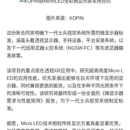
图片来源：KOPIN
这份新合同将明确下一代士兵视觉系统所需的微显示器标
准，涵盖头戴透视显示器、手持设备、平台安装系统，以
及下一代班用武器火控系统（NGSW-FC）等先进武器瞄
准装置。
该项目的重点是在透视XR应用中，研究超高亮度Micro L
ED的应用性能，优先发展出能够在白天环境下应用的显
示器，同时兼顾更高的能效，以及在多种不同光照条件下
的清晰可视性。该研究将最终形成一份全面的《微显示器
需求与性能矩阵》报告，为下一代士兵视觉系统制定标
准。
据悉，Micro LED技术相较传统显示方案具备显著优势，