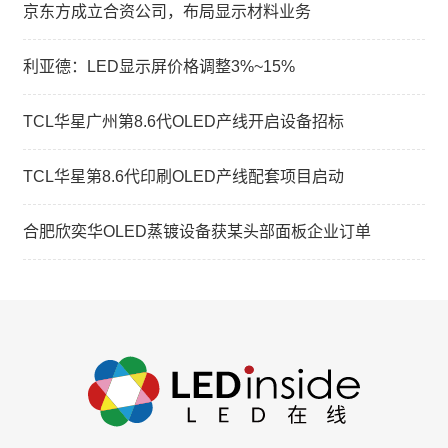
京东方成立合资公司，布局显示材料业务
利亚德：LED显示屏价格调整3%~15%
TCL华星广州第8.6代OLED产线开启设备招标
TCL华星第8.6代印刷OLED产线配套项目启动
合肥欣奕华OLED蒸镀设备获某头部面板企业订单