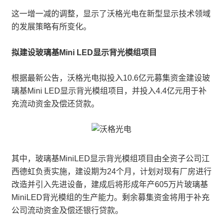
这一增一减的调整，显示了沃格光电在新型显示技术领域
的发展策略有所变化。
拟建设玻璃基Mini LED显示背光模组项目
根据最新公告，沃格光电拟投入10.6亿元募集资金建设玻
璃基Mini LED显示背光模组项目，并投入4.4亿元用于补
充流动资金及偿还贷款。
其中，玻璃基MiniLED显示背光模组项目由全资子公司江
西德虹负责实施，建设期为24个月，计划对现有厂房进行
改造并引入先进设备，建成后将形成年产605万片玻璃基
MiniLED背光模组的生产能力。剩余募集资金将用于补充
公司流动资金及偿还银行贷款。