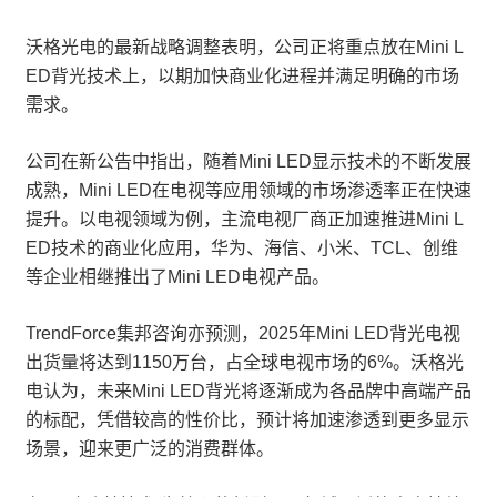
沃格光电的最新战略调整表明，公司正将重点放在Mini L
ED背光技术上，以期加快商业化进程并满足明确的市场
需求。
公司在新公告中指出，随着Mini LED显示技术的不断发展
成熟，Mini LED在电视等应用领域的市场渗透率正在快速
提升。以电视领域为例，主流电视厂商正加速推进Mini L
ED技术的商业化应用，华为、海信、小米、TCL、创维
等企业相继推出了Mini LED电视产品。
TrendForce集邦咨询亦预测，2025年Mini LED背光电视
出货量将达到1150万台，占全球电视市场的6%。沃格光
电认为，未来Mini LED背光将逐渐成为各品牌中高端产品
的标配，凭借较高的性价比，预计将加速渗透到更多显示
场景，迎来更广泛的消费群体。