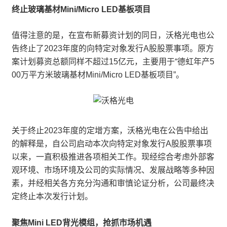
终止玻璃基材Mini/Micro LED基板项目
值得注意的是，在宣布新募资计划的同日，沃格光电也公
告终止了2023年度的向特定对象发行A股股票事项。原方
案计划募资总额同样不超过15亿元，主要用于“德虹年产5
00万平方米玻璃基材Mini/Micro LED基板项目”。
关于终止2023年度的定增方案，沃格光电在公告中给出
的解释是，自公司启动本次向特定对象发行A股股票事项
以来，一直积极推进各项相关工作。现经综合考虑外部客
观环境、市场环境及公司的实际情况、发展战略等多种因
素，并经相关各方充分沟通和审慎论证分析，公司最终决
定终止本次发行计划。
聚焦Mini LED背光模组，抢抓市场机遇