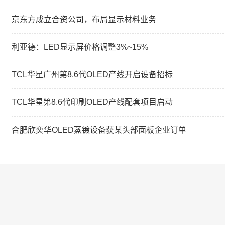
京东方成立合资公司，布局显示材料业务
利亚德：LED显示屏价格调整3%~15%
TCL华星广州第8.6代OLED产线开启设备招标
TCL华星第8.6代印刷OLED产线配套项目启动
合肥欣奕华OLED蒸镀设备获某头部面板企业订单