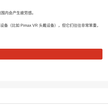
的视野范围内会产生疲劳感。
（比如 Pimax VR 头戴设备），但它们往往非常笨重，