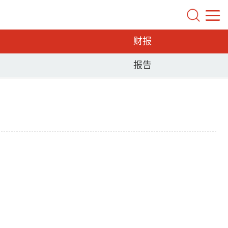
财报
报告