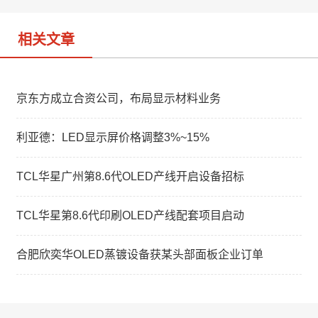
相关文章
京东方成立合资公司，布局显示材料业务
利亚德：LED显示屏价格调整3%~15%
TCL华星广州第8.6代OLED产线开启设备招标
TCL华星第8.6代印刷OLED产线配套项目启动
合肥欣奕华OLED蒸镀设备获某头部面板企业订单