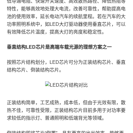
低导通电阻、快速开关速度、高效散热路径、降低热阻等
特性，能够高效地处理大电流，改善可靠性，帮助提高电
池的使用效率，延长电动汽车的续航里程。若在汽车的大
功率照明系统中，如LED大灯驱动器使用垂直芯片，可以
有效降低芯片温度，提高大灯的亮度和稳定性。
垂直结构LED芯片是高端车载光源的理想方案之一
按照芯片结构划分，LED芯片可分为正装结构芯片、垂直
结构芯片、倒装结构芯片。
正装结构简单，工艺成熟，成本低，但由于光效有限，散
热不佳，可靠性受限，正装结构芯片目前多用于对功率要
求较低的指示灯、普通照明和低端背光等领域。