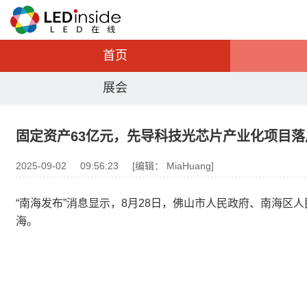
首页
展会
固定资产63亿元，先导科技光芯片产业化项目
2025-09-02
09:56:23
[编辑： MiaHuang]
“南海发布”消息显示，8月28日，佛山市人民政府、南海
海。