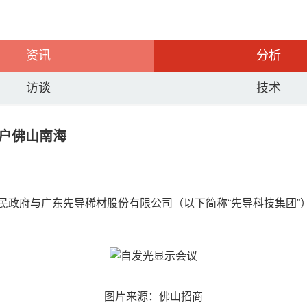
资讯
分析
访谈
技术
落户佛山南海
区人民政府与广东先导稀材股份有限公司（以下简称“先导科技集团
图片来源：佛山招商