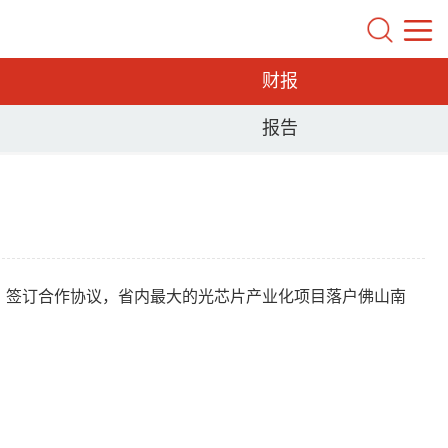
财报
报告
”）签订合作协议，省内最大的光芯片产业化项目落户佛山南