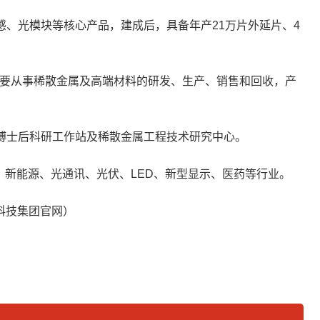
、光模块等核心产品，建成后，具备年产21万片外延片、4
司主要从事稀散金属及高端材料的研发、生产、销售和回收，产
博士后科研工作站及稀散金属工程技术研究中心。
新能源、光通讯、光伏、LED、新型显示、医药等行业。
科技集团官网）