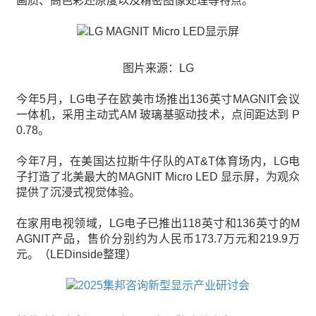
画质、高色彩还原度以及精密图像处理等特点。
图片来源：LG
今年5月，LG电子在欧美市场推出136英寸MAGNIT会议
一体机，采用主动式AM 玻璃基驱动技术，点间距达到 P
0.78。
今年7月，在美国达拉斯牛仔队的AT&T体育场内，LG电
子打造了北美最大的MAGNIT Micro LED 显示屏，为观众
提供了沉浸式视觉体验。
在家用电视领域，LG电子已推出118英寸和136英寸的M
AGNIT产品，售价分别约为人民币173.7万元和219.9万
元。（LEDinside整理）