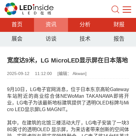
首页
资讯
分析
财报
展会
访谈
技术
报告
宽度达9米，LG MicroLED显示屏在日本落地
2025-09-12
11:12:00
[编辑： Akwan]
9月10日，LG电子官网消息，位于日本东京高轮Gateway
车站附近的商业综合体NEWoMan TAKANAWA即将开
业，LG电子为该最新地标建筑提供了透明OLED标牌与Mi
cro LED显示屏LG MAGNIT。
其中，在建筑的北馆三楼活动大厅，LG电子安装了一块3
80英寸的透明OLED 显示屏，为来访者带来创新的空间体