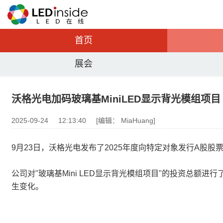
首页
展会
沃格光电加码玻璃基MiniLED显示背光模组项目
2025-09-24
12:13:40
[编辑： MiaHuang]
9月23日，沃格光电发布了2025年度向特定对象发行A股股
公司对"玻璃基Mini LED显示背光模组项目"的投资总额进行
生变化。