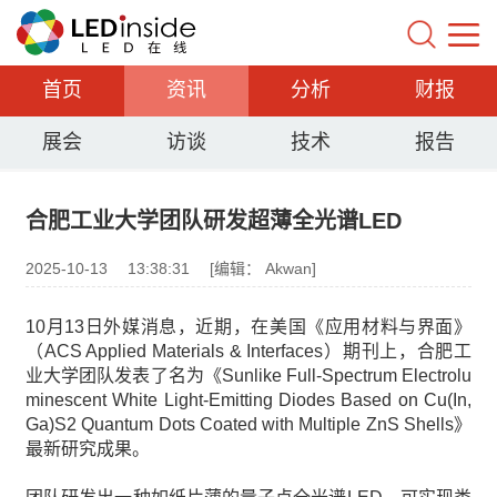
首页
资讯
分析
财报
展会
访谈
技术
报告
合肥工业大学团队研发超薄全光谱LED
2025-10-13
13:38:31
[编辑： Akwan]
10月13日外媒消息，近期，在美国《应用材料与界面》
（ACS Applied Materials & Interfaces）期刊上，合肥工
业大学团队发表了名为《Sunlike Full-Spectrum Electrolu
minescent White Light-Emitting Diodes Based on Cu(In,
Ga)S2 Quantum Dots Coated with Multiple ZnS Shells》
最新研究成果。