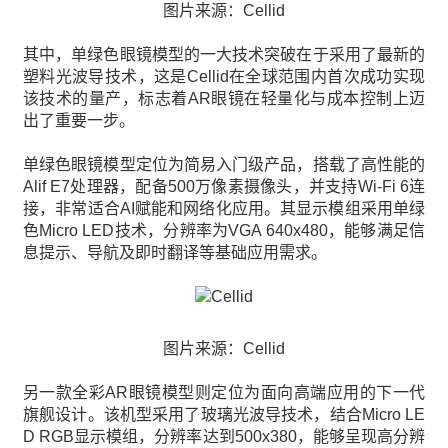
图片来源：Cellid
其中，单绿色眼镜模型的一大技术突破在于采用了最新的
塑料光波导技术，这是Cellid在全球范围内首次成功实现
该技术的量产，标志着AR眼镜在轻量化与成本控制上迈
出了重要一步。
单绿色眼镜模型定位为简易入门级产品，搭载了高性能的
Alif E7处理器，配备500万像素摄像头，并支持Wi-Fi 6连
接，非常适合AI赋能和网络化应用。其显示模组采用单绿
色Micro LED技术，分辨率为VGA 640x480，能够满足信
息提示、导航及即时翻译等基础应用需求。
图片来源：Cellid
另一款全彩AR眼镜模型则定位为面向高端应用的下一代
旗舰设计。该机型采用了玻璃光波导技术，结合Micro LE
D RGB显示模组，分辨率达到500x380，能够呈现高分辨