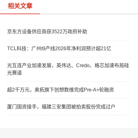
相关文章
京东方设备供应商获3522万政府补助
TCL科技：广州t9产线2026年净利润预计超21亿
光互连产业加速发展，英伟达、Credo、格芯加速布局硅
光赛道
超2千万元，奥拓旗下创想数维完成Pre-A+轮融资
厦门国资接手，福建三安集团被拍卖股份完成过户