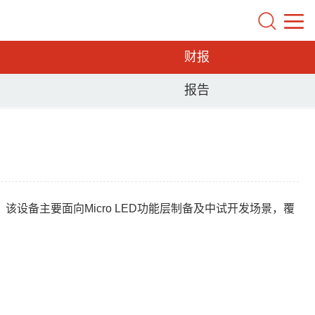
财报
报告
。该设备主要面向Micro LED功能层制备及中试开发场景，覆