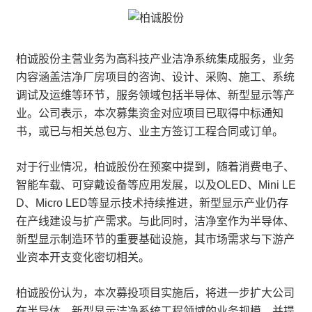
柏诚股份主营业务为高科技产业洁净系统集成服务，业务
内容涵盖洁净厂房项目的咨询、设计、采购、施工、系统
调试及运维等环节，服务领域包括半导体、新型显示等产
业。公司表示，本次募集资金对应项目已取得中标通知
书，或已与相关总包方、业主方签订工程合同或订单。
对于行业情况，柏诚股份在预案中提到，随着消费电子、
智能车载、可穿戴设备等应用发展，以及OLED、Mini LE
D、Micro LED等显示技术持续推进，新型显示产业仍存
在产线建设与扩产需求。与此同时，洁净室作为半导体、
新型显示制造环节的重要基础设施，其市场需求与下游产
业资本开支变化密切相关。
柏诚股份认为，本次募投项目实施后，将进一步扩大公司
在半导体、新型显示洁净系统工程领域的业务规模，并提