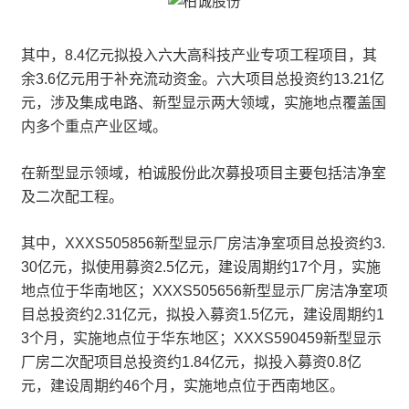
其中，8.4亿元拟投入六大高科技产业专项工程项目，其
余3.6亿元用于补充流动资金。六大项目总投资约13.21亿
元，涉及集成电路、新型显示两大领域，实施地点覆盖国
内多个重点产业区域。
在新型显示领域，柏诚股份此次募投项目主要包括洁净室
及二次配工程。
其中，XXXS505856新型显示厂房洁净室项目总投资约3.
30亿元，拟使用募资2.5亿元，建设周期约17个月，实施
地点位于华南地区；XXXS505656新型显示厂房洁净室项
目总投资约2.31亿元，拟投入募资1.5亿元，建设周期约1
3个月，实施地点位于华东地区；XXXS590459新型显示
厂房二次配项目总投资约1.84亿元，拟投入募资0.8亿
元，建设周期约46个月，实施地点位于西南地区。