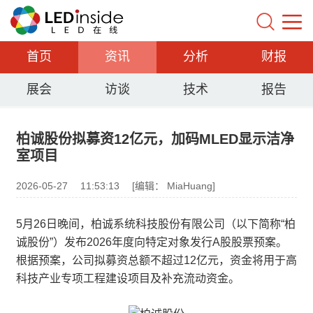
首页
资讯
分析
财报
展会
访谈
技术
报告
柏诚股份拟募资12亿元，加码MLED显示洁净
室项目
2026-05-27
11:53:13
[编辑： MiaHuang]
5月26日晚间，柏诚系统科技股份有限公司（以下简称“柏
诚股份”）发布2026年度向特定对象发行A股股票预案。
根据预案，公司拟募资总额不超过12亿元，资金将用于高
科技产业专项工程建设项目及补充流动资金。