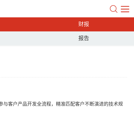
财报
报告
参与客户产品开发全流程，精准匹配客户不断演进的技术规
。