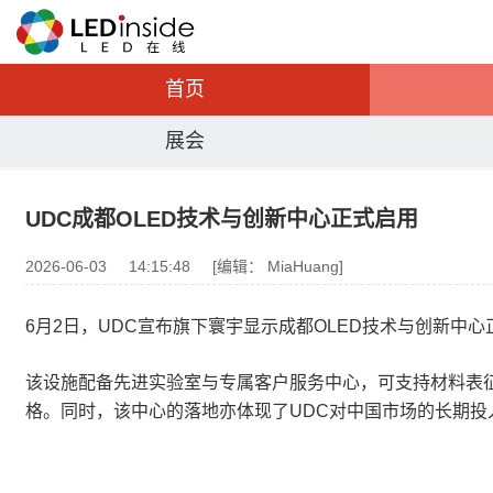
首页
展会
UDC成都OLED技术与创新中心正式启用
2026-06-03
14:15:48
[编辑： MiaHuang]
6月2日，UDC宣布旗下寰宇显示成都OLED技术与创新中心
该设施配备先进实验室与专属客户服务中心，可支持材料表
格。同时，该中心的落地亦体现了UDC对中国市场的长期投