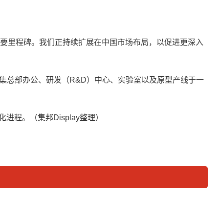
续发展的重要里程碑。我们正持续扩展在中国市场布局，以促进更深入
尺，集总部办公、研发（R&D）中心、实验室以及原型产线于一
程。（集邦Display整理）