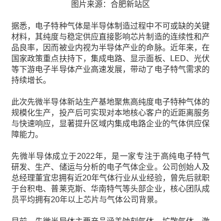
图片来源：合肥新站区
据悉，电子特种气体是半导体制造过程中不可或缺的关键
材料，其纯度与稳定供应直接影响芯片制造的连续性和产
品良率，因而被业内视为半导体产业的命脉。近年来，在
国家政策重点扶持下，集成电路、显示面板、LED、光伏
等下游电子半导体产业高速发展，带动了电子特气需求的
持续增长。
此次先微半导体新站生产基地聚焦高纯度电子特种气体的
规模化生产，投产后可实现对本地核心客户的近距离服务
与快速响应，显著提升区域内集成电路企业的气体供应保
障能力。
先微半导体成立于2022年，是一家专注于高纯电子特气
研发、生产、储运与分析的电子气体企业。公司创始人及
总经理董宜忠拥有近20年气体行业从业经验，曾先后就职
于台积电、普莱克斯、华南特气等头部企业，核心团队成
员平均拥有20年以上芯片与气体公司背景。