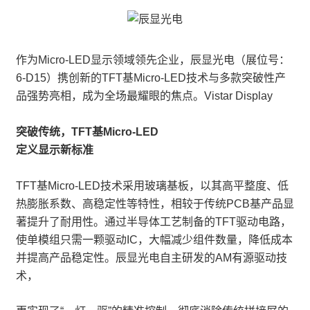
作为Micro-LED显示领域领先企业，辰显光电（展位号：
6-D15）携创新的TFT基Micro-LED技术与多款突破性产
品强势亮相，成为全场最耀眼的焦点。Vistar Display
突破传统，TFT基Micro-LED
定义显示新标准
TFT基Micro-LED技术采用玻璃基板，以其高平整度、低
热膨胀系数、高稳定性等特性，相较于传统PCB基产品显
著提升了耐用性。通过半导体工艺制备的TFT驱动电路，
使单模组只需一颗驱动IC，大幅减少组件数量，降低成本
并提高产品稳定性。辰显光电自主研发的AM有源驱动技
术，