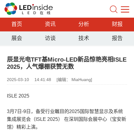
首页
资讯
分析
财报
展会
访谈
技术
报告
辰显光电TFT基Micro-LED新品惊艳亮相ISLE
2025，人气爆棚获赞无数
2025-03-10
14:41:48
[编辑： MiaHuang]
ISLE 2025
3月7日-9日，备受行业瞩目的2025国际智慧显示及系统
集成展览会（ISLE 2025） 在深圳国际会展中心（宝安新
馆）精彩上演。