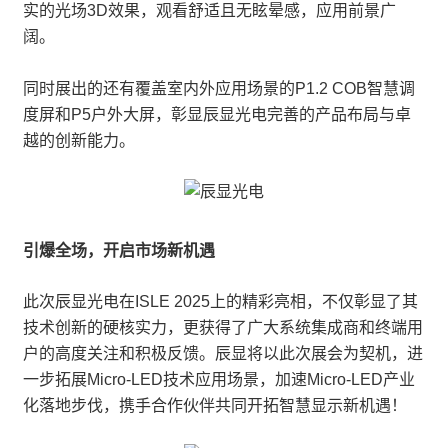
实的光场3D效果，观看舒适且无眩晕感，应用前景广
阔。
同时展出的还有覆盖室内外应用场景的P1.2 COB智慧调
度屏和P5户外大屏，彰显辰显光电完善的产品布局与卓
越的创新能力。
引爆全场，开启市场新机遇
此次辰显光电在ISLE 2025上的精彩亮相，不仅彰显了其
技术创新的硬核实力，更获得了广大系统集成商和终端用
户的高度关注和积极反馈。辰显将以此次展会为契机，进
一步拓展Micro-LED技术应用场景，加速Micro-LED产业
化落地步伐，携手合作伙伴共同开拓智慧显示新机遇！