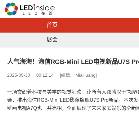
首页
展会
人气海海！海信RGB-Mini LED电视新品U7S
2025-09-30
09:12:14
[编辑： MiaHuang]
一场交织着科技与美学的视觉狂欢，让所有人都感叹于“视界的真
会，推出海信RGB-Mini LED影像旗舰U7S Pro新品。
壁画电视A7Q也一并亮相，全面展现了未来家庭娱乐的全新