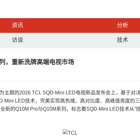
资讯
分析
访谈
技术
M系列，重新洗牌高端电视市场
及”为主题的2026 TCL SQD-Mini LED电视新品发布会
Mini LED技术，完美实现高色域、高对比度、高峰值亮度的三位
的Q10M Pro与Q10M系列，标志着SQD-Mini LED技