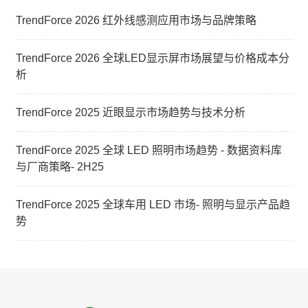
TrendForce 2026 红外线感测应用市场与品牌策略
TrendForce 2026 全球LED显示屏市场展望与价格成本分
析
TrendForce 2025 近眼显示市场趋势与技术分析
TrendForce 2025 全球 LED 照明市场趋势 - 数据资料库
与厂商策略- 2H25
TrendForce 2025 全球车用 LED 市场- 照明与显示产品趋
势