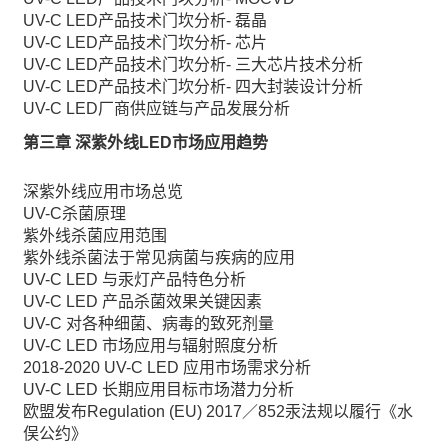
UV-C LED产品技术门坎分析- 磊晶
UV-C LED产品技术门坎分析- 芯片
UV-C LED产品技术门坎分析- 三大芯片技术分析
UV-C LED产品技术门坎分析- 四大封装设计分析
UV-C LED厂商供应链与产品发展分析
第三章 深紫外线LED市场应用趋势
深紫外线应用市场总览
UV-C杀菌原理
紫外线杀菌应用范围
紫外线杀菌法于常见病菌与疾病的应用
UV-C LED 与汞灯产品特色分析
UV-C LED 产品杀菌效果关键因素
UV-C 对各种细菌、病毒的致死剂量
UV-C LED 市场应用与辐射照度分析
2018-2020 UV-C LED 应用市场需求分析
UV-C LED 长期应用目标市场潜力分析
欧盟发布Regulation (EU) 2017／852汞法规以履行《水
俣公约》