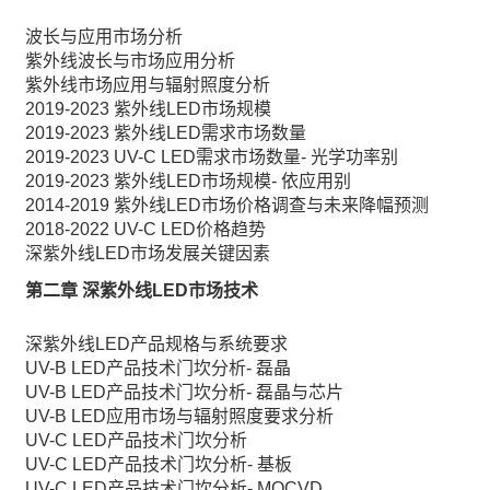
波长与应用市场分析
紫外线波长与市场应用分析
紫外线市场应用与辐射照度分析
2019-2023 紫外线LED市场规模
2019-2023 紫外线LED需求市场数量
2019-2023 UV-C LED需求市场数量- 光学功率别
2019-2023 紫外线LED市场规模- 依应用别
2014-2019 紫外线LED市场价格调查与未来降幅预测
2018-2022 UV-C LED价格趋势
深紫外线LED市场发展关键因素
第二章 深紫外线LED市场技术
深紫外线LED产品规格与系统要求
UV-B LED产品技术门坎分析- 磊晶
UV-B LED产品技术门坎分析- 磊晶与芯片
UV-B LED应用市场与辐射照度要求分析
UV-C LED产品技术门坎分析
UV-C LED产品技术门坎分析- 基板
UV-C LED产品技术门坎分析- MOCVD