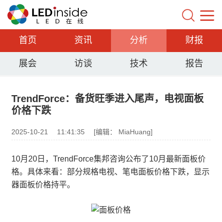
首页
资讯
分析
财报
展会
访谈
技术
报告
TrendForce：备货旺季进入尾声，电视面板
价格下跌
2025-10-21
11:41:35
[编辑： MiaHuang]
10月20日，TrendForce集邦咨询公布了10月最新面板价
格。具体来看：部分规格电视、笔电面板价格下跌，显示
器面板价格持平。