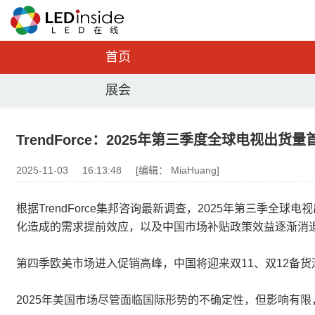
首页
展会
TrendForce：2025年第三季度全球电视出货量
2025-11-03
16:13:48
[编辑： MiaHuang]
根据TrendForce集邦咨询最新调查，2025年第三季全球
化造成的需求提前效应，以及中国市场补贴政策效益逐渐消
第四季欧美市场进入促销高峰，中国将迎来双11、双12备货
2025年美国市场尽管面临国际形势的不确定性，但影响有限，