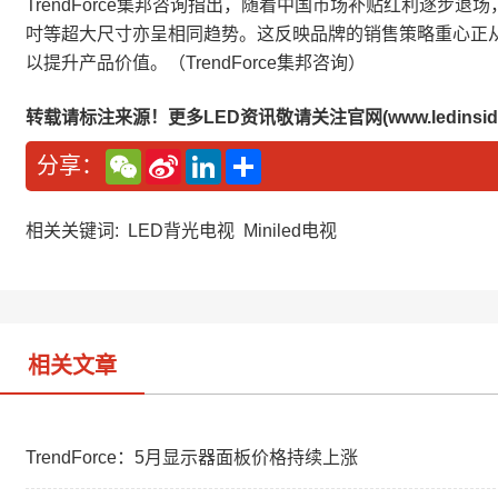
TrendForce集邦咨询指出，随着中国市场补贴红利逐步退场
吋等超大尺寸亦呈相同趋势。这反映品牌的销售策略重心正从“尺
以提升产品价值。（TrendForce集邦咨询）
转载请标注来源！更多LED资讯敬请关注官网(www.ledinside.
W
S
L
分
分享：
e
i
i
享
C
n
n
h
a
k
a
W
e
相关关键词:
LED背光电视
Miniled电视
t
e
d
i
I
b
n
o
相关文章
TrendForce：5月显示器面板价格持续上涨