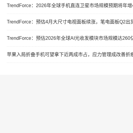
TrendForce：2026年全球手机直连卫星市场规模预期将年增
TrendForce：预估4月大尺寸电视面板续涨，笔电面板Q2
TrendForce：预估2026年全球AI光收发模块市场规模达26
苹果入局折叠手机可望拿下近两成市占，应力管理成改善折