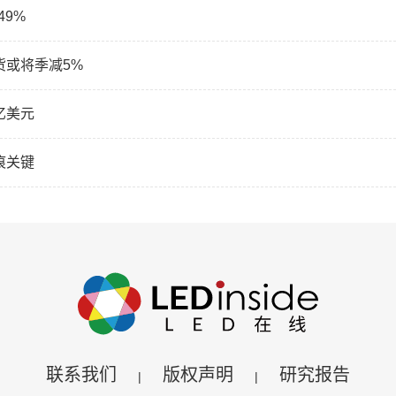
49%
出货或将季减5%
0亿美元
痕关键
联系我们
版权声明
研究报告
|
|