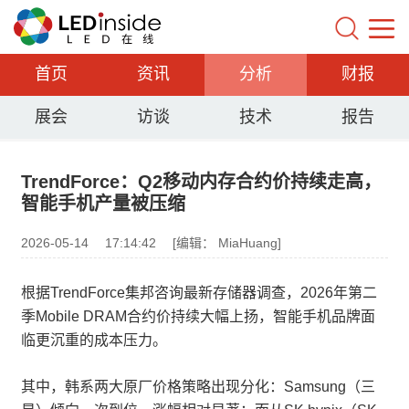
首页
资讯
分析
财报
展会
访谈
技术
报告
TrendForce：Q2移动内存合约价持续走高，
智能手机产量被压缩
2026-05-14
17:14:42
[编辑： MiaHuang]
根据TrendForce集邦咨询最新存储器调查，2026年第二
季Mobile DRAM合约价持续大幅上扬，智能手机品牌面
临更沉重的成本压力。
其中，韩系两大原厂价格策略出现分化：Samsung（三