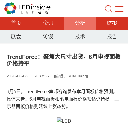
首页
资讯
分析
财报
展会
访谈
技术
报告
TrendForce：聚焦大尺寸出货，6月电视面板
价格持平
2026-06-08
14:33:55
[编辑： MiaHuang]
6月5日，TrendForce集邦咨询发布本月面板价格预测。
具体来看：6月电视面板和笔电面板价格预估仍持稳，显
示器面板价格则延续上涨态势。