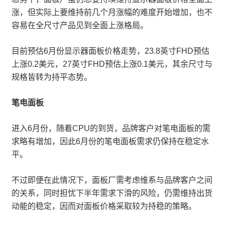
涨，但实际上要维持前几个月涨幅的难度开始增加，也不
容易在全尺寸产品见到全面上涨格局。
目前预估6月份显示器面板价格走势，23.8英寸FHD预估
上涨0.2美元，27英寸FHD预估上涨0.1美元，其余尺寸与
规格皆转为持平态势。
笔电面板
进入6月份，随着CPU的到货，品牌客户对笔电面板的需
求略有增加，因此6月份的笔电面板需求仍保持在稳定水
平。
不过即便在此情况下，面板厂需考虑维系与品牌客户之间
的关系，同时担忧下半年需求下滑的风险，仍需维持出货
动能的稳定，因而对面板价格采取较为持稳的策略。