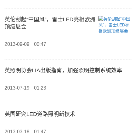
英伦刮起“中国风”，雷士LED亮相欧洲
顶级展会
2013-09-09
00:47
英照明协会LIA出版指南，加强照明控制系统效率
2013-07-19
01:23
英国研究LED道路照明新技术
2013-03-18
01:47