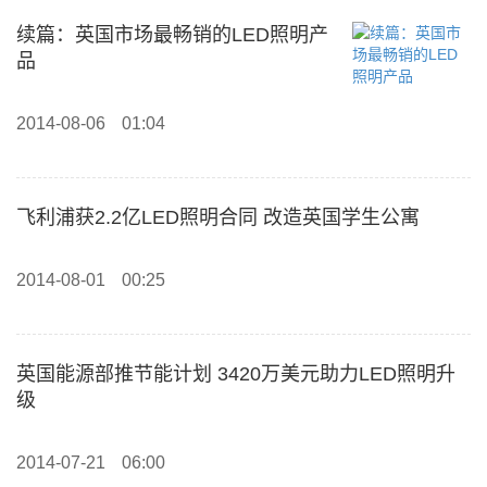
续篇：英国市场最畅销的LED照明产
品
2014-08-06
01:04
飞利浦获2.2亿LED照明合同 改造英国学生公寓
2014-08-01
00:25
英国能源部推节能计划 3420万美元助力LED照明升
级
2014-07-21
06:00