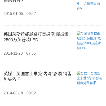
够买俩肾6
2015-01-05
09:47
英国莱斯特郡掀路灯替换潮 拟投逾
2500万英镑装LED
2014-11-20
07:35
英媒：英国雷士未受“内斗”影响 销售
势头依旧
2014-08-18
08:12