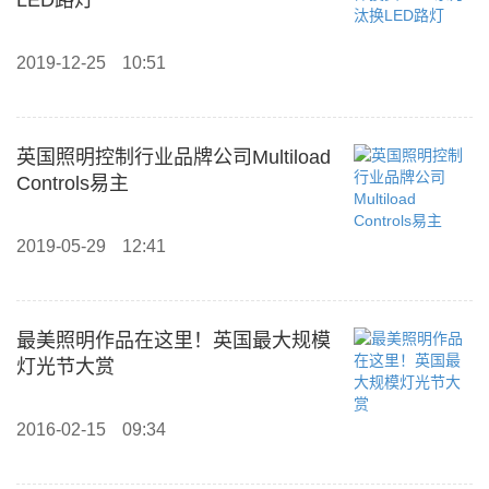
LED路灯
2019-12-25
10:51
英国照明控制行业品牌公司Multiload
Controls易主
2019-05-29
12:41
最美照明作品在这里！英国最大规模
灯光节大赏
2016-02-15
09:34