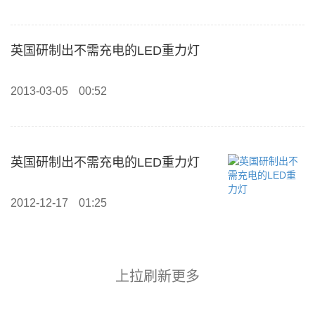
英国研制出不需充电的LED重力灯
2013-03-05
00:52
英国研制出不需充电的LED重力灯
2012-12-17
01:25
上拉刷新更多