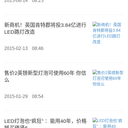
2015-08-14
08:25
新商机！英国肯特郡将投3.84亿进行
LED路灯改造
2015-02-13
08:46
售价2英镑新型灯泡可使用60年 你信
么
2015-01-29
08:54
LED灯泡也“疯狂” ：能用40年，价格