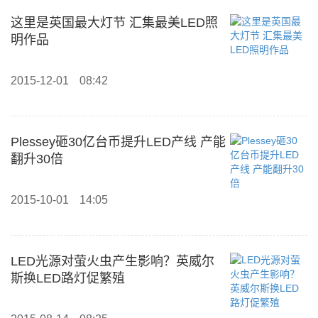
这里是英国最大灯节 汇集最美LED照
明作品
2015-12-01
08:42
Plessey砸30亿台币提升LED产线 产能
翻升30倍
2015-10-01
14:05
LED光源对萤火虫产生影响？英威尔
斯换LED路灯促繁殖