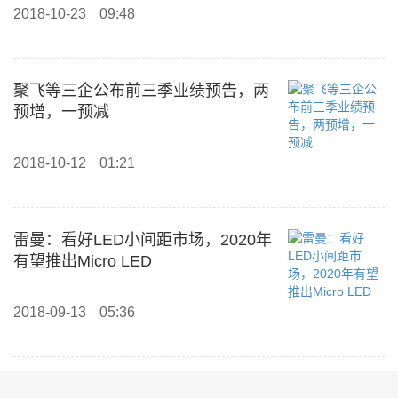
2018-10-23
09:48
聚飞等三企公布前三季业绩预告，两
预增，一预减
2018-10-12
01:21
雷曼：看好LED小间距市场，2020年
有望推出Micro LED
2018-09-13
05:36
「半年度业绩预告」太龙照明预增，