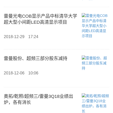
雷曼光电COB显示产品中标清华大学
超大型小间距LED高清显示项目
2018-12-29
17:24
雷曼股份、超频三部分股东减持
2018-12-06
10:06
奥拓/乾照/超频三/雷曼3Q18业绩出
炉，各有消长