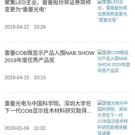
聚集LED主业，雷曼股份将证券简称
变更为“雷曼光电”
2019-04-22
10:26
雷曼COB微显示产品入围NAB SHOW
2019年度优秀产品奖
2019-04-15
10:15
雷曼光电与中国科学院、深圳大学在
下一代COB显示技术材料研究取得突
破性进展
2019-01-04
11:32