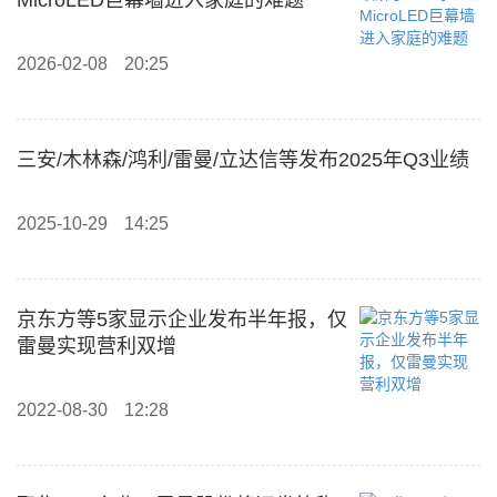
MicroLED巨幕墙进入家庭的难题
2026-02-08
20:25
三安/木林森/鸿利/雷曼/立达信等发布2025年Q3业绩
2025-10-29
14:25
京东方等5家显示企业发布半年报，仅
雷曼实现营利双增
2022-08-30
12:28