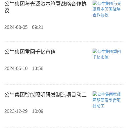
公牛集团与光源资本签署战略合作协
议
2024-08-05
09:21
公牛集团重回千亿市值
2024-05-10
13:58
公牛集团智能照明研发制造项目动工
2023-12-29
10:09