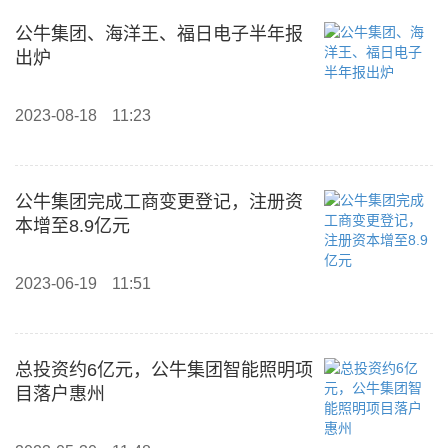
公牛集团、海洋王、福日电子半年报
出炉
2023-08-18
11:23
公牛集团完成工商变更登记，注册资
本增至8.9亿元
2023-06-19
11:51
总投资约6亿元，公牛集团智能照明项
目落户惠州