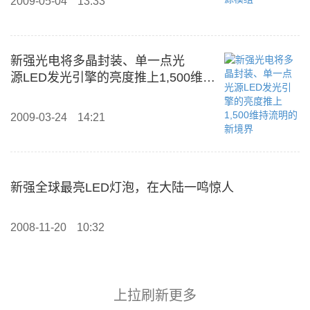
2009-05-04
13:33
新强光电将多晶封装、单一点光
源LED发光引擎的亮度推上1,500维持
流明的新境界
2009-03-24
14:21
新强全球最亮LED灯泡，在大陆一鸣惊人
2008-11-20
10:32
上拉刷新更多