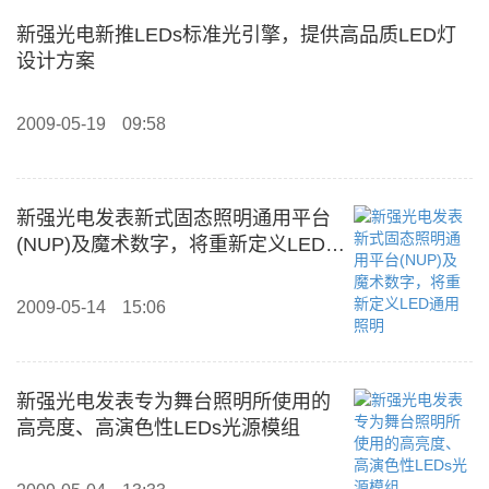
新强光电新推LEDs标准光引擎，提供高品质LED灯
设计方案
2009-05-19
09:58
新强光电发表新式固态照明通用平台
(NUP)及魔术数字，将重新定义LED通
用照明
2009-05-14
15:06
新强光电发表专为舞台照明所使用的
高亮度、高演色性LEDs光源模组