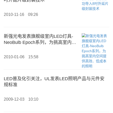
吋外延片级封装技术
2010-11-16
09:26
新强光电发表旗舰级室内LED灯具-
NeoBulb Epoch系列，为挑高室内空
间提供高效、低成本的照明
2010-01-06
15:58
LED普及化引关注，UL发表LED照明产品与元件安
规标准
2009-12-03
10:10