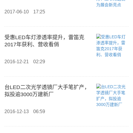
2017-06-10
17:25
受惠LED车灯渗透率提升，雷笛克
2017年获利、营收看俏
2016-12-21
02:29
台LED二次光学透镜厂大手笔扩产，
拟投逾3000万建新厂
2016-12-13
06:59