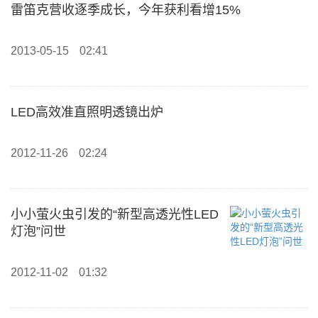
雷笛克营收逐季成长，今年获利看增15%
2013-05-15
02:41
LED高效准直照明透镜出炉
2012-11-26
02:24
小小萤火虫引发的“新型高透光性LED
灯泡”问世
2012-11-02
01:32