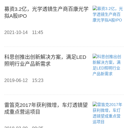
募资3.2亿，光学透镜生产商百康光学
拟A股IPO
2021-10-14
11:45
科思创推出创新解决方案，满足LED
照明行业产品新需求
2019-06-12
15:23
雷笛克2017年获利微增，车灯透镜望
成重点营运项目